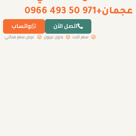
عجمان+971 50 493 0966
اتصل الآن
واتساب
سعر ثابت
بدون عربون
عرض سعر مجاني