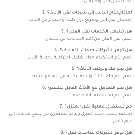
آخر بشكل آمن واحترافي.
2. لماذا يحتاج الناس إلى شركات نقل الأثاث؟
لضمان نقل آمن وسريع دون تلف أو خسائر في الأثاث.
3. هل تشمل الخدمات نقل الفلل؟
نعم، نقل الفلل من أهم الخدمات في عجمان.
4. هل توفر الشركات خدمات التغليف؟
نعم، يتم استخدام مواد تغليف احترافية لحماية الأثاث.
5. هل يتم فك وتركيب الأثاث؟
نعم، يتم فك الأثاث وإعادة تركيبه في الموقع الجديد.
6. هل يتم التعامل مع الأثاث القابل للكسر؟
نعم، يتم تغليفه بعناية خاصة.
7. كم تستغرق عملية نقل المنزل؟
تختلف حسب حجم المنزل وغالباً تستغرق من بضع ساعات إلى
يوم كامل.
8. هل توفر الشركات شاحنات نقل؟