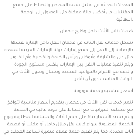
المعدات الحديثة في تقليل نسبة المخاطر والحفاظ على جميع
المقتنيات في أفضل حالة ممكنة حتى الوصول إلى الوجهة
النهائية.
خدمات نقل الأثاث داخل وخارج عجمان
تشمل خدمات نقل الأثاث في عجمان النقل داخل الإمارة نفسها
بالإضافة إلى النقل إلى جميع إمارات دولة الإمارات العربية المتحدة
مثل دبي والشارقة وأبوظبي ورأس الخيمة والفجيرة وأم القيوين.
ويتم تنفيذ عمليات النقل بين الإمارات بنفس مستوى الجودة
والدقة مع الالتزام بالمواعيد المحددة وضمان وصول الأثاث في
الوقت المناسب دون أي تأخير.
أسعار مناسبة وخدمة موثوقة
تتميز خدمات نقل الأثاث في عجمان بتقديم أسعار مناسبة تتوافق
مع مختلف الميزانيات مع الحفاظ على جودة عالية في الخدمة.
ويتم تحديد الأسعار بناءً على حجم الأثاث والمسافة المطلوبة ونوع
الخدمة المطلوبة سواء كانت نقل منزل كامل أو مكتب أو قطعة
أثاث محددة. كما يتم تقديم خدمة عملاء متميزة تساعد العملاء في