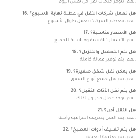
نعم، تتوفر خدمات نقل في نفس اليوم.
16. هل تعمل شركات النقل في عطلة نهاية الأسبوع؟
نعم، معظم الشركات تعمل طوال الأسبوع.
17. هل الأسعار مناسبة؟
نعم، الأسعار تنافسية ومناسبة للجميع.
18. هل يتم التحميل والتنزيل؟
نعم، يتم توفير عمالة كاملة.
19. هل يمكن نقل شقق صغيرة؟
نعم، يتم نقل جميع أنواع الشقق.
20. هل يتم نقل الأثاث الثقيل؟
نعم، يوجد عمال مدربون لذلك.
21. هل النقل آمن؟
نعم، يتم النقل بطريقة احترافية وآمنة.
22. هل يتم تغليف أدوات المطبخ؟
نعم، يتم تغليفها بعناية.