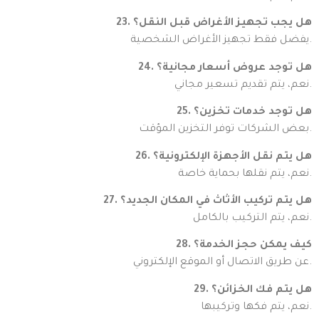
23. هل يجب تجهيز الأغراض قبل النقل؟
يفضل فقط تجهيز الأغراض الشخصية.
24. هل توجد عروض أسعار مجانية؟
نعم، يتم تقديم تسعير مجاني.
25. هل توجد خدمات تخزين؟
بعض الشركات توفر التخزين المؤقت.
26. هل يتم نقل الأجهزة الإلكترونية؟
نعم، يتم نقلها بحماية خاصة.
27. هل يتم تركيب الأثاث في المكان الجديد؟
نعم، يتم التركيب بالكامل.
28. كيف يمكن حجز الخدمة؟
عن طريق الاتصال أو الموقع الإلكتروني.
29. هل يتم فك الخزائن؟
نعم، يتم فكها وتركيبها.