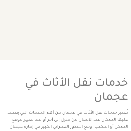
خدمات نقل الأثاث في
عجمان
تُعتبر خدمات نقل الأثاث في عجمان من أهم الخدمات التي يعتمد
عليها السكان عند الانتقال من منزل إلى آخر أو عند تغيير موقع
السكن أو المكتب. ومع التطور العمراني الكبير في إمارة عجمان