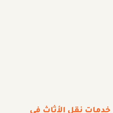
خدمات نقل الأثاث في