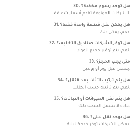
30. هل توجد رسوم مخفية؟
الشركات الموثوقة تقدم أسعار شفافة.
31. هل يمكن نقل قطعة واحدة فقط؟
نعم، يمكن ذلك.
32. هل توفر الشركات صناديق التغليف؟
نعم، يتم توفير جميع المواد.
33. متى يجب الحجز؟
يفضل قبل يوم أو يومين.
34. هل يتم ترتيب الأثاث بعد النقل؟
نعم، يتم ترتيبه حسب الطلب.
35. هل يتم نقل الحيوانات أو النباتات؟
عادة لا تشمل الخدمة ذلك.
36. هل يوجد نقل ليلي؟
بعض الشركات توفر خدمة ليلية.