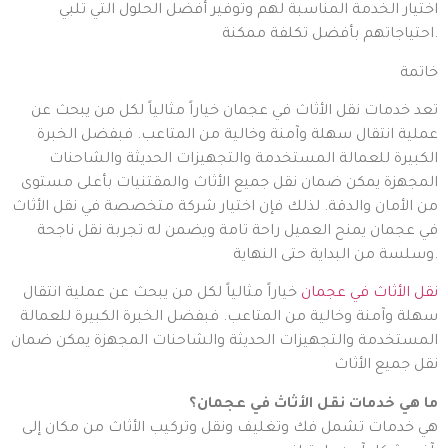
اختيار الخدمة المناسبة لهم وتوفير أفضل الحلول التي تلبي
احتياجاتهم بأفضل تكلفة ممكنة.
خاتمة
تعد خدمات نقل الأثاث في عجمان خياراً مثالياً لكل من يبحث عن
عملية انتقال سهلة وآمنة وخالية من المتاعب. فبفضل الخبرة
الكبيرة للعمالة المستخدمة والتجهيزات الحديثة والشاحنات
المجهزة يمكن ضمان نقل جميع الأثاث والمقتنيات بأعلى مستوى
من الأمان والدقة. لذلك فإن اختيار شركة متخصصة في نقل الأثاث
في عجمان يمنح العميل راحة تامة ويضمن له تجربة نقل ناجحة
وسلسة من البداية حتى النهاية.
نقل الأثاث في عجمان
خياراً مثالياً لكل من يبحث عن عملية انتقال
سهلة وآمنة وخالية من المتاعب. فبفضل الخبرة الكبيرة للعمالة
المستخدمة والتجهيزات الحديثة والشاحنات المجهزة يمكن ضمان
نقل جميع الأثاث
ما هي خدمات نقل الأثاث في عجمان؟
هي خدمات تشمل فك وتغليف ونقل وتركيب الأثاث من مكان إلى