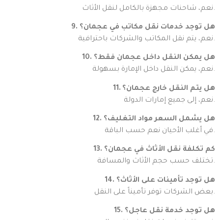
نعم، شاحنات مجهزة بالكامل لنقل الأثاث.
9. هل توجد خدمات نقل مكاتب في عجمان؟
نعم، يتم نقل المكاتب والشركات باحترافية.
10. هل يمكن النقل داخل عجمان فقط؟
نعم، يمكن النقل داخل الإمارة بسهولة.
11. هل يتم النقل خارج عجمان؟
نعم، إلى جميع إمارات الدولة.
12. هل يشمل السعر مواد التغليف؟
في أغلب الأحيان نعم حسب الباقة.
13. كم تكلفة نقل الأثاث في عجمان؟
تختلف حسب حجم الأثاث والمسافة.
14. هل توجد تأمينات على الأثاث؟
بعض الشركات توفر تأميناً على النقل.
15. هل توجد خدمة نقل عاجل؟