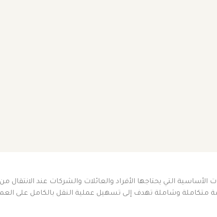
 الأساسية التي يحتاجها الأفراد والعائلات والشركات عند الانتقال من
ة متكاملة وشاملة تهدف إلى تسهيل عملية النقل بالكامل على العميل