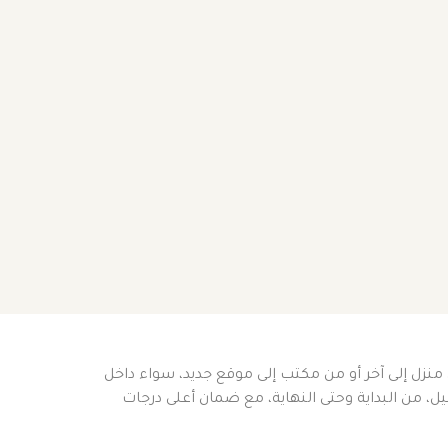
 منزل إلى آخر أو من مكتب إلى موقع جديد، سواء داخل
، من البداية وحتى النهاية، مع ضمان أعلى درجات