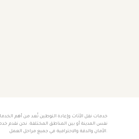
خدمات نقل الأثاث وإعادة التوطين تُعد من أهم الخدمات
نفس المدينة أو بين المناطق المختلفة. نحن نقدم خدم
الأمان والدقة والاحترافية في جميع مراحل العمل.