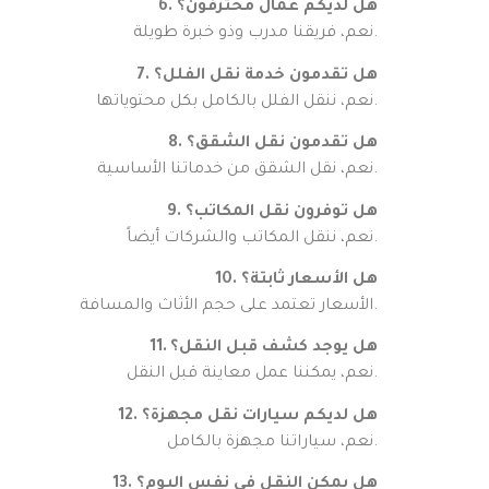
6. هل لديكم عمال محترفون؟
نعم، فريقنا مدرب وذو خبرة طويلة.
7. هل تقدمون خدمة نقل الفلل؟
نعم، ننقل الفلل بالكامل بكل محتوياتها.
8. هل تقدمون نقل الشقق؟
نعم، نقل الشقق من خدماتنا الأساسية.
9. هل توفرون نقل المكاتب؟
نعم، ننقل المكاتب والشركات أيضاً.
10. هل الأسعار ثابتة؟
الأسعار تعتمد على حجم الأثاث والمسافة.
11. هل يوجد كشف قبل النقل؟
نعم، يمكننا عمل معاينة قبل النقل.
12. هل لديكم سيارات نقل مجهزة؟
نعم، سياراتنا مجهزة بالكامل.
13. هل يمكن النقل في نفس اليوم؟