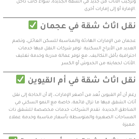
وتركيب الأثاث من جديد في الشقة الجديدة، سواء كانت داخل
الإمارة أو إلى إمارات أخرى.
نقل اثاث شقة في عجمان
عجمان من الإمارات الهادئة والمناسبة للسكن العائلي، وتضم
العديد من الأبراج السكنية. توفر شركات النقل فيها خدمات
احترافية بأقل التكاليف، مع توفر عمالة مدربة وخدمة تغليف
الأثاث لحمايته من الخدوش أو الكسر.
نقل اثاث شقة في أم القيوين
رغم أن أم القيوين تُعد من أصغر الإمارات، إلا أن الحاجة إلى نقل
أثاث الشقق فيها ما تزال قائمة، خاصة مع النمو السكني في
المناطق الجديدة. تقدم الشركات خدمات مخصصة للشقق ذات
المساحات الصغيرة والمتوسطة بأسعار مناسبة وخدمة عملاء
مميزة.