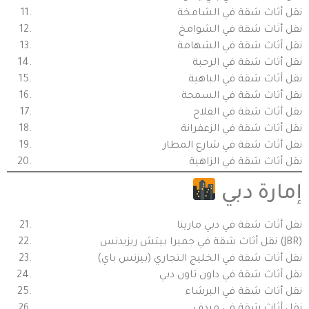
نقل أثاث شقة في الشامخة
نقل أثاث شقة في الشوامخ
نقل أثاث شقة في الشهامة
نقل أثاث شقة في الرحبة
نقل أثاث شقة في الباهية
نقل أثاث شقة في السمحة
نقل أثاث شقة في الفلاح
نقل أثاث شقة في الزعفرانة
نقل أثاث شقة في شارع المطار
نقل أثاث شقة في الزاهية
إمارة دبي
نقل أثاث شقة في دبي مارينا
نقل أثاث شقة في جميرا بيتش ريزيدنس (JBR)
نقل أثاث شقة في الخليج التجاري (بيزنس باي)
نقل أثاث شقة في داون تاون دبي
نقل أثاث شقة في البرشاء