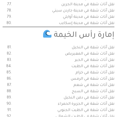
نقل أثاث شقة في مدينة الجرين
نقل أثاث شقة في مدينة جاردن سيتي
نقل أثاث شقة في مدينة أوايلي
نقل أثاث شقة في مدينة إسكايب
إمارة رأس الخيمة
نقل أثاث شقة في النخيل
نقل أثاث شقة في المعيريض
نقل أثاث شقة في الجير
نقل أثاث شقة في الظيت
نقل أثاث شقة في خزام
نقل أثاث شقة في الرمس
نقل أثاث شقة في شعم
نقل أثاث شقة في السيح
نقل أثاث شقة في دفن النخيل
نقل أثاث شقة في الجزيرة الحمراء
نقل أثاث شقة في الظيت الجنوبي
نقل أثاث شقة في الظيت الشمالي