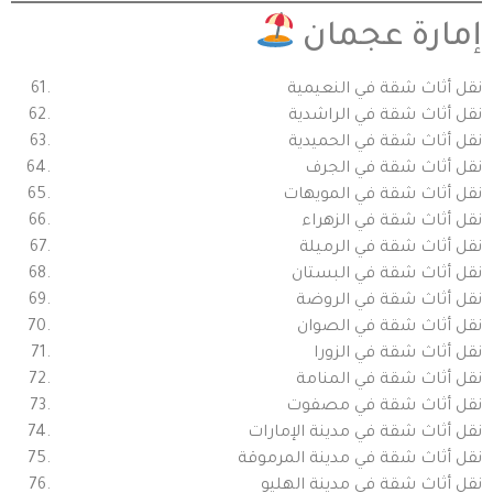
إمارة عجمان
نقل أثاث شقة في النعيمية
نقل أثاث شقة في الراشدية
نقل أثاث شقة في الحميدية
نقل أثاث شقة في الجرف
نقل أثاث شقة في المويهات
نقل أثاث شقة في الزهراء
نقل أثاث شقة في الرميلة
نقل أثاث شقة في البستان
نقل أثاث شقة في الروضة
نقل أثاث شقة في الصوان
نقل أثاث شقة في الزورا
نقل أثاث شقة في المنامة
نقل أثاث شقة في مصفوت
نقل أثاث شقة في مدينة الإمارات
نقل أثاث شقة في مدينة المرموقة
نقل أثاث شقة في مدينة الهليو