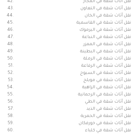
نقل أثاث شقة في المجاز
نقل أثاث شقة في التعاون
نقل أثاث شقة في الخان
نقل أثاث شقة في القاسمية
نقل أثاث شقة في اليرموك
نقل أثاث شقة في النباعة
نقل أثاث شقة في الممزر
نقل أثاث شقة في البطينة
نقل أثاث شقة في الرملة
نقل أثاث شقة في الرفاعة
نقل أثاث شقة في السيوح
نقل أثاث شقة في مويلح
نقل أثاث شقة في الزاهية
نقل أثاث شقة في الرحمانية
نقل أثاث شقة في الطي
نقل أثاث شقة في الذيد
نقل أثاث شقة في الحمرية
نقل أثاث شقة في خورفكان
نقل أثاث شقة في كلباء