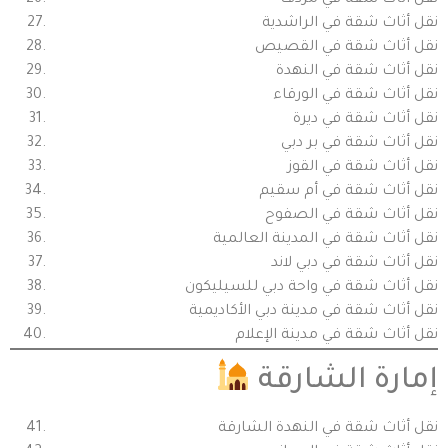
نقل أثاث شقة في مردف
نقل أثاث شقة في الراشدية
نقل أثاث شقة في القصيص
نقل أثاث شقة في النهدة
نقل أثاث شقة في الورقاء
نقل أثاث شقة في ديرة
نقل أثاث شقة في بر دبي
نقل أثاث شقة في القوز
نقل أثاث شقة في أم سقيم
نقل أثاث شقة في الصفوح
نقل أثاث شقة في المدينة العالمية
نقل أثاث شقة في دبي لاند
نقل أثاث شقة في واحة دبي للسيليكون
نقل أثاث شقة في مدينة دبي الأكاديمية
نقل أثاث شقة في مدينة الإعلام
إمارة الشارقة
نقل أثاث شقة في النهدة الشارقة