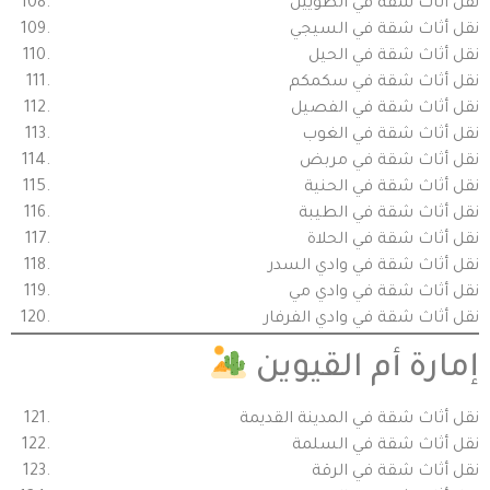
نقل أثاث شقة في الطويين
نقل أثاث شقة في السيجي
نقل أثاث شقة في الحيل
نقل أثاث شقة في سكمكم
نقل أثاث شقة في الفصيل
نقل أثاث شقة في الغوب
نقل أثاث شقة في مربض
نقل أثاث شقة في الحنية
نقل أثاث شقة في الطيبة
نقل أثاث شقة في الحلاة
نقل أثاث شقة في وادي السدر
نقل أثاث شقة في وادي مي
نقل أثاث شقة في وادي الفرفار
إمارة أم القيوين
نقل أثاث شقة في المدينة القديمة
نقل أثاث شقة في السلمة
نقل أثاث شقة في الرقة