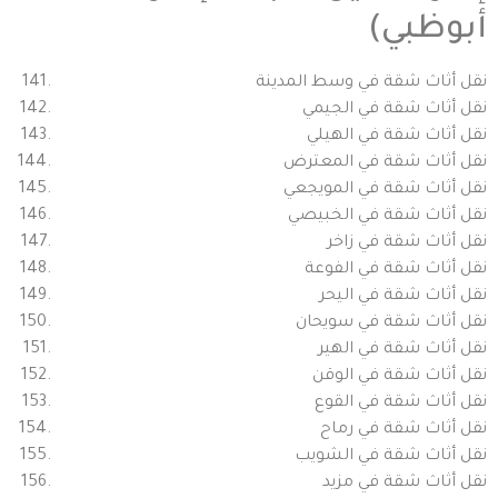
أبوظبي)
نقل أثاث شقة في وسط المدينة
نقل أثاث شقة في الجيمي
نقل أثاث شقة في الهيلي
نقل أثاث شقة في المعترض
نقل أثاث شقة في المويجعي
نقل أثاث شقة في الخبيصي
نقل أثاث شقة في زاخر
نقل أثاث شقة في الفوعة
نقل أثاث شقة في اليحر
نقل أثاث شقة في سويحان
نقل أثاث شقة في الهير
نقل أثاث شقة في الوقن
نقل أثاث شقة في القوع
نقل أثاث شقة في رماح
نقل أثاث شقة في الشويب
نقل أثاث شقة في مزيد