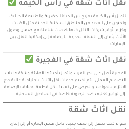
نقل اثاث شقة في رأس الخيمة
تتميز رأس الخيمة بمزيج بين الحياة الحضرية والطبيعة الجبلية،
وتحتوي على العديد من المناطق السكنية الحديثة مثل الظيت
وخزام. تُوفر شركات النقل فيها خدمات شاملة مع ضمان وصول
الأثاث بأمان إلى الشقة الجديدة، بالإضافة إلى إمكانية النقل بين
الإمارات.
نقل اثاث شقة في الفجيرة
الفجيرة تُطل على بحر العرب وتتميز بأحيائها الهادئة وشققها ذات
التصميم العملي. يتم تقديم خدمات نقل الأثاث باحترافية عالية مع
الالتزام بالمواعيد والحرص على تغليف كل قطعة بعناية، بالإضافة
إلى توفير تغليف ضد الرطوبة خاصة في المناطق الساحلية.
نقل اثاث شقة
سواء كنت تنتقل إلى شقة جديدة داخل نفس الإمارة أو إلى إمارة