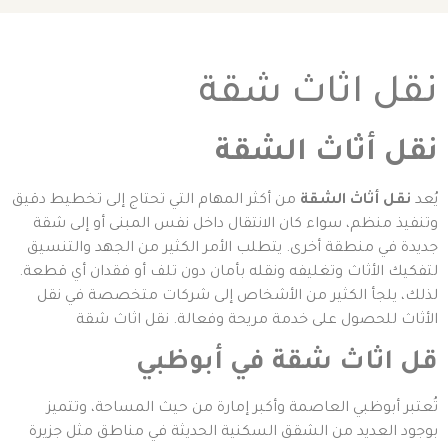
نقل اثاث شقة
نقل أثاث الشقة
يُعد
نقل أثاث الشقة
من أكثر المهام التي تحتاج إلى تخطيط دقيق
وتنفيذ منظم، سواء كان الانتقال داخل نفس المبنى أو إلى شقة
جديدة في منطقة أخرى. يتطلب الأمر الكثير من الجهد والتنسيق
لتفكيك الأثاث وتغليفه ونقله بأمان دون تلف أو فقدان أي قطعة.
لذلك، يلجأ الكثير من الأشخاص إلى شركات متخصصة في نقل
الأثاث للحصول على خدمة مريحة وفعالة. نقل اثاث شقة
قل اثاث شقة في أبوظبي
تُعتبر أبوظبي العاصمة وأكبر إمارة من حيث المساحة، وتتميز
بوجود العديد من الشقق السكنية الحديثة في مناطق مثل جزيرة