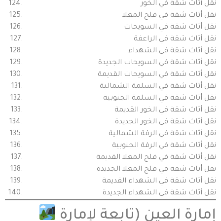
نقل أثاث شقة في الخور
نقل أثاث شقة في فلج المعلا
نقل أثاث شقة في السويحات
نقل أثاث شقة في الراعفة
نقل أثاث شقة في الشهداء
نقل أثاث شقة في السويحات الجديدة
نقل أثاث شقة في السويحات القديمة
نقل أثاث شقة في السلمة الشمالية
نقل أثاث شقة في السلمة الجنوبية
نقل أثاث شقة في الخور القديمة
نقل أثاث شقة في الخور الجديدة
نقل أثاث شقة في الرقة الشمالية
نقل أثاث شقة في الرقة الجنوبية
نقل أثاث شقة في فلج المعلا القديمة
نقل أثاث شقة في فلج المعلا الجديدة
نقل أثاث شقة في الشهداء القديمة
نقل أثاث شقة في الشهداء الجديدة
إمارة العين (تابعة لإمارة