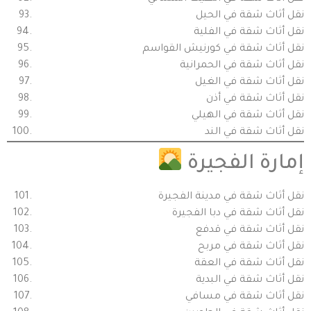
نقل أثاث شقة في الحيل
نقل أثاث شقة في الفلية
نقل أثاث شقة في كورنيش القواسم
نقل أثاث شقة في الحمرانية
نقل أثاث شقة في الغيل
نقل أثاث شقة في أذن
نقل أثاث شقة في الهيلي
نقل أثاث شقة في الند
إمارة الفجيرة
نقل أثاث شقة في مدينة الفجيرة
نقل أثاث شقة في دبا الفجيرة
نقل أثاث شقة في قدفع
نقل أثاث شقة في مربح
نقل أثاث شقة في العقة
نقل أثاث شقة في البدية
نقل أثاث شقة في مسافي