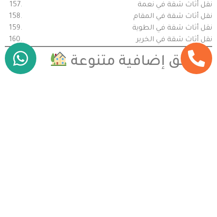
نقل أثاث شقة في نعمة
نقل أثاث شقة في المقام
نقل أثاث شقة في الطوية
نقل أثاث شقة في الخرير
مناطق إضافية متنوعة
نقل أثاث شقة في مدينة خليفة أ
نقل أثاث شقة في مدينة خليفة ب
نقل أثاث شقة في مدينة محمد بن زايد
نقل أثاث شقة في بني ياس شرق
نقل أثاث شقة في بني ياس غرب
نقل أثاث شقة في الشامخة الجديدة
نقل أثاث شقة في الشامخة القديمة
نقل أثاث شقة في الشهامة الجديدة
نقل أثاث شقة في الشهامة القديمة
نقل أثاث شقة في الرحبة الجديدة
نقل أثاث شقة في الرحبة القديمة
نقل أثاث شقة في الباهية الجديدة