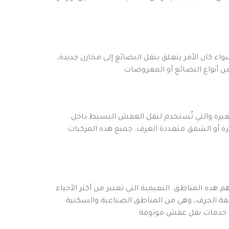
واء كان الأمر يتعلق بنقل البضائع إلى مخازن جديدة،
يرة والتي تُستخدم لنقل العفش البسيط داخل
لل الكبيرة أو الشقق متعددة الغرف. جميع هذه المركبات
م هذه المناطق: النعيمية التي تعتبر من أكثر الأحياء
منطقة الجرف، وهي من المناطق الصناعية والسكنية