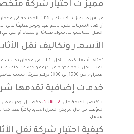
مميزات اختيار شركة متخص
من أبرز ما يميز شركات نقل الأثاث المحترفة في عجمان
أن هذه الشركات تلتزم بالمواعيد وتوفر تغليفًا عالي 
النقل المناسب له، سواء صباحًا أو مساءً أو حتى في العطلات.
الأسعار وتكاليف نقل الأثا
تختلف أسعار خدمات نقل الأثاث في عجمان بحسب عدة ع
فيتراوح من 1500 إلى 3000 درهم تقريبًا، حسب تفاصيل الخدمة.
خدمات إضافية تقدمها شرك
لا تقتصر الخدمة على
نقل الأثاث
فقط، بل توفر بعض الش
المؤقت في حال لم يكن المنزل الجديد جاهزًا بعد. كما
شامل.
كيفية اختيار شركة نقل الأث