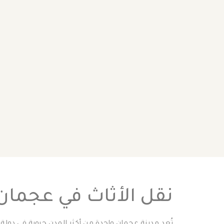
نقل الأثاث في عجمان