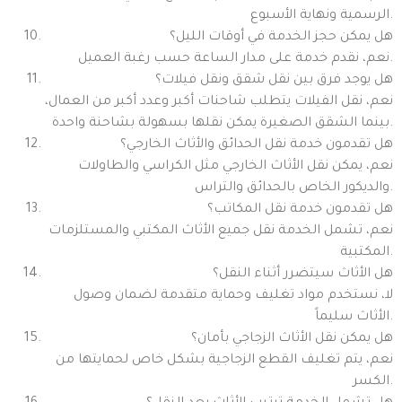
الرسمية ونهاية الأسبوع.
هل يمكن حجز الخدمة في أوقات الليل؟
نعم، نقدم خدمة على مدار الساعة حسب رغبة العميل.
هل يوجد فرق بين نقل شقق ونقل فيلات؟
نعم، نقل الفيلات يتطلب شاحنات أكبر وعدد أكبر من العمال،
بينما الشقق الصغيرة يمكن نقلها بسهولة بشاحنة واحدة.
هل تقدمون خدمة نقل الحدائق والأثاث الخارجي؟
نعم، يمكن نقل الأثاث الخارجي مثل الكراسي والطاولات
والديكور الخاص بالحدائق والتراس.
هل تقدمون خدمة نقل المكاتب؟
نعم، تشمل الخدمة نقل جميع الأثاث المكتبي والمستلزمات
المكتبية.
هل الأثاث سيتضرر أثناء النقل؟
لا، نستخدم مواد تغليف وحماية متقدمة لضمان وصول
الأثاث سليماً.
هل يمكن نقل الأثاث الزجاجي بأمان؟
نعم، يتم تغليف القطع الزجاجية بشكل خاص لحمايتها من
الكسر.