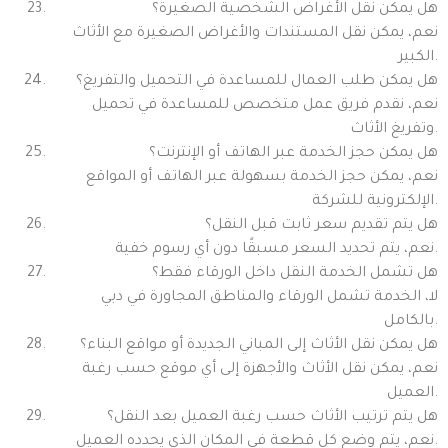
هل يمكن نقل الأغراض الشخصية الصغيرة؟
نعم، يمكن نقل المستندات والأغراض الصغيرة مع الأثاث
الكبير.
هل يمكن طلب العمال للمساعدة في التحميل والتفريغ؟
نعم، نقدم فريق عمل متخصص للمساعدة في تحميل
وتفريغ الأثاث.
هل يمكن حجز الخدمة عبر الهاتف أو الإنترنت؟
نعم، يمكن حجز الخدمة بسهولة عبر الهاتف أو المواقع
الإلكترونية للشركة.
هل يتم تقديم سعر ثابت قبل النقل؟
نعم، يتم تحديد السعر مسبقًا دون أي رسوم خفية.
هل تشمل الخدمة النقل داخل الورقاء فقط؟
لا، الخدمة تشمل الورقاء والمناطق المجاورة في دبي
بالكامل.
هل يمكن نقل الأثاث إلى المباني الجديدة أو مواقع البناء؟
نعم، يمكن نقل الأثاث والأجهزة إلى أي موقع حسب رغبة
العميل.
هل يتم ترتيب الأثاث حسب رغبة العميل بعد النقل؟
نعم، يتم وضع كل قطعة في المكان الذي يحدده العميل.