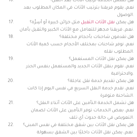
هل تشمل الخدمة ترتيب الأثاث بعد النقل؟
نعم، يقوم فريقنا بترتيب الأثاث في المكان المطلوب بعد
الوصول.
هل يمكن
نقل الأثاث الثقيل
مثل خزائن كبيرة أو أسِرَّة؟
نعم، فريقنا مجهز للتعامل مع الأثاث الكبير والثقيل بأمان.
هل تقدمون شاحنات بأحجام مختلفة؟
نعم، نوفر شاحنات بمختلف الأحجام حسب كمية الأثاث
المطلوب نقله.
هل يمكن نقل الأثاث المستعمل؟
نعم، نقوم بنقل الأثاث الجديد والمستعمل بنفس الحذر
والاحترافية.
هل يمكن تقديم خدمة نقل عاجلة؟
نعم، نقدم خدمة النقل السريع في نفس اليوم إذا كانت
الشاحنة متوفرة.
هل تشمل الخدمة التأمين على الأثاث أثناء النقل؟
نعم، بعض الخدمات توفر التأمين على الأثاث لضمان
التعويض في حالة حدوث أي تلف.
هل يمكن نقل الأثاث بين شقق مختلفة في نفس المبنى؟
نعم، يمكن نقل الأثاث داخليًا بين الشقق بسهولة.