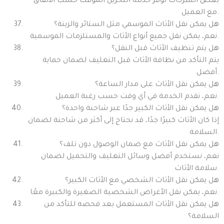
بعض الشركات توفر خدمة التخزين المؤقت حسب الاتفاق
مع العميل.
هل يمكن نقل الأثاث الموسمي مثل الستائر والزينة؟
نعم، يمكن نقل جميع أنواع الأثاث والمستلزمات الموسمية.
هل يتم تنظيف الأثاث قبل النقل؟
يتم التأكد من نظافة الأثاث قبل التغليف لضمان حماية
أفضل.
هل يمكن نقل الأثاث على مدار الساعة؟
نعم، نقدم الخدمة في أي وقت حسب رغبة العميل.
هل يمكن نقل الأثاث الكبير جدًا عبر شاحنة واحدة؟
إذا كان الأثاث كبيرًا جدًا، قد نحتاج إلى أكثر من شاحنة لضمان
السلامة.
هل يمكن نقل الأثاث مع ضمان الوصول دون تلف؟
نعم، نستخدم أفضل وسائل التغليف والتحميل لضمان
سلامة الأثاث.
هل يمكن نقل الأثاث الشخصي مع الأثاث الكبير؟
نعم، يمكن نقل الأغراض الشخصية الصغيرة والكبيرة معًا.
هل يمكن نقل الأثاث المستعمل بعد فحصه للتأكد من
السلامة؟