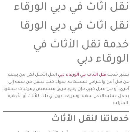
نقل اثاث في دبي الورقاء
نقل اثاث في دبي الورقا
خدمة نقل الأثاث في
الورقاء دبي
تعتبر خدمة
نقل الأثاث في الورقاء دبي
الحل الأمثل لكل من يبحث
عن نقل آمن واحترافي لممتلكاته. سواء كنت تنتقل من شقة إلى
أخرى، أو من منزل كبير، فإن وجود فريق متخصص ومركبات مجهزة
يجعل عملية النقل سهلة وسريعة دون أي تلف للأثاث أو الأجهزة
المنزلية.
خدماتنا لنقل الأثاث