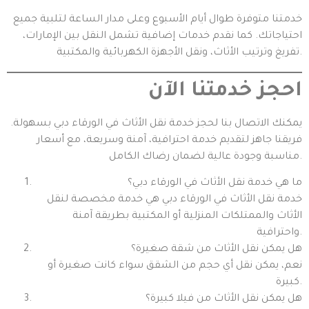
خدمتنا متوفرة طوال أيام الأسبوع وعلى مدار الساعة لتلبية جميع
احتياجاتك. كما نقدم خدمات إضافية تشمل النقل بين الإمارات،
تفريغ وترتيب الأثاث، ونقل الأجهزة الكهربائية والمكتبية.
احجز خدمتنا الآن
يمكنك الاتصال بنا لحجز خدمة نقل الأثاث في الورقاء دبي بسهولة.
فريقنا جاهز لتقديم خدمة احترافية، آمنة وسريعة، مع أسعار
مناسبة وجودة عالية لضمان رضاك الكامل.
ما هي خدمة نقل الأثاث في الورقاء دبي؟
خدمة نقل الأثاث في الورقاء دبي هي خدمة مخصصة لنقل
الأثاث والممتلكات المنزلية أو المكتبية بطريقة آمنة
واحترافية.
هل يمكن نقل الأثاث من شقة صغيرة؟
نعم، يمكن نقل أي حجم من الشقق سواء كانت صغيرة أو
كبيرة.
هل يمكن نقل الأثاث من فيلا كبيرة؟