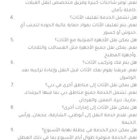
نعم، نوفر شاحنات كبيرة وفريق متخصص لنقل الفيلات
كاملة بأمان.
هل تشمل الخدمة تغليف الأثاث؟
نعم، يتم تغليف الأثاث بمواد حماية عالية الجودة لتجنب أي
خدوش أو كسور.
هل يمكن نقل الأجهزة المنزلية مع الأثاث؟
نعم، يمكن نقل جميع الأجهزة مثل الغسالات والثلاجات
وأجهزة المطبخ.
هل يتم فك وتركيب الأثاث؟
نعم، فريقنا يقوم بفك الأثاث قبل النقل وإعادة تركيبه بعد
الوصول.
هل يمكن نقل الأثاث إلى مناطق أخرى في دبي؟
نعم، تشمل الخدمة جميع مناطق دبي بما فيها البرشاء،
مارينا، ديرة، الممزر، والفرجان.
هل يمكن نقل الأثاث إلى إمارات أخرى؟
نعم، نقدم خدمة النقل إلى أبوظبي، الشارقة، عجمان، ورأس
الخيمة.
هل يمكن حجز الخدمة في عطلة نهاية الأسبوع؟
نعم، الخدمة متوفرة طوال أيام الأسبوع بما في ذلك العطل