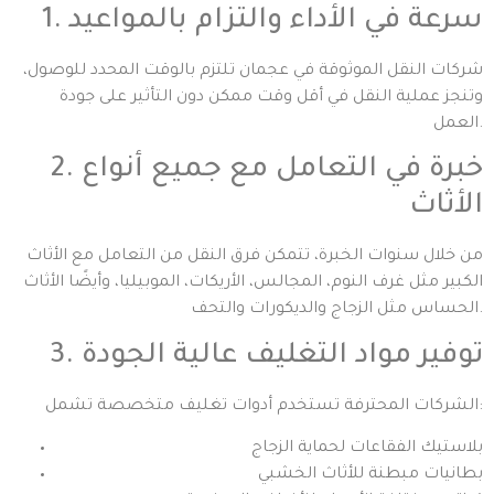
1. سرعة في الأداء والتزام بالمواعيد
شركات النقل الموثوقة في عجمان تلتزم بالوقت المحدد للوصول،
وتنجز عملية النقل في أقل وقت ممكن دون التأثير على جودة
العمل.
2. خبرة في التعامل مع جميع أنواع
الأثاث
من خلال سنوات الخبرة، تتمكن فرق النقل من التعامل مع الأثاث
الكبير مثل غرف النوم، المجالس، الأريكات، الموبيليا، وأيضًا الأثاث
الحساس مثل الزجاج والديكورات والتحف.
3. توفير مواد التغليف عالية الجودة
الشركات المحترفة تستخدم أدوات تغليف متخصصة تشمل:
بلاستيك الفقاعات لحماية الزجاج
بطانيات مبطنة للأثاث الخشبي