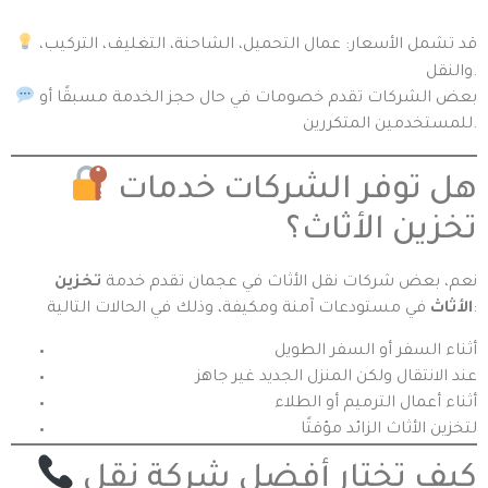
قد تشمل الأسعار: عمال التحميل، الشاحنة، التغليف، التركيب،
والنقل.
بعض الشركات تقدم خصومات في حال حجز الخدمة مسبقًا أو
للمستخدمين المتكررين.
هل توفر الشركات خدمات
تخزين الأثاث؟
نعم، بعض شركات نقل الأثاث في عجمان تقدم خدمة
تخزين
في مستودعات آمنة ومكيفة، وذلك في الحالات التالية:
الأثاث
أثناء السفر أو السفر الطويل
عند الانتقال ولكن المنزل الجديد غير جاهز
أثناء أعمال الترميم أو الطلاء
لتخزين الأثاث الزائد مؤقتًا
كيف تختار أفضل شركة نقل