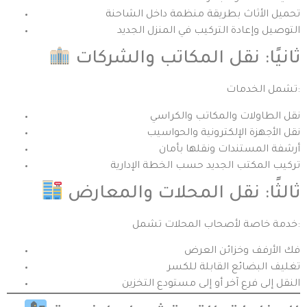
تحميل الأثاث بطريقة منظمة داخل الشاحنة
التوصيل وإعادة التركيب في المنزل الجديد
ثانيًا: نقل المكاتب والشركات
تشمل الخدمات:
نقل الطاولات والمكاتب والكراسي
نقل الأجهزة الإلكترونية والحواسيب
أرشفة المستندات ونقلها بأمان
تركيب المكتب الجديد حسب الخطة الإدارية
ثالثًا: نقل المحلات والمعارض
خدمة خاصة لأصحاب المحلات تشمل:
فك الأرفف وخزائن العرض
تغليف البضائع القابلة للكسر
النقل إلى فرع آخر أو إلى مستودع التخزين