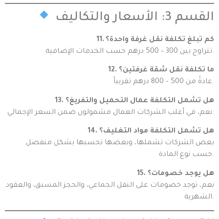
القسم 3: الأسعار والتكاليف
11. كم تبلغ تكلفة نقل غرفة واحدة؟
تتراوح بين 300 – 500 درهم حسب الخدمات الإضافية.
12. ما تكلفة نقل شقة غرفتين؟
عادةً من 500 – 800 درهم تقريباً.
13. هل تشمل التكلفة عمال التحميل والتفريغ؟
نعم، في أغلب الشركات العمال مشمولون ضمن السعر الإجمالي.
14. هل تشمل التكلفة مواد التغليف؟
بعض الشركات تشملها، وبعضها تحسبها بشكل منفصل
حسب نوع المادة.
15. هل يوجد خصومات؟
نعم، توجد خصومات على النقل الجماعي، والحجز المسبق، والعقود
الشهرية.