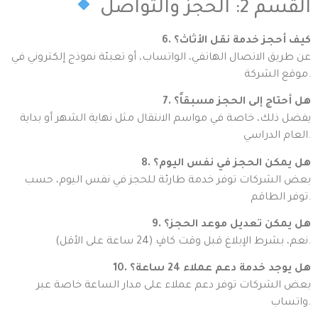
القسم 2: الحجز والتواصل
6. كيف أحجز خدمة نقل الأثاث؟
عن طريق الاتصال الهاتفي، الواتساب، أو تعبئة نموذج إلكتروني في
موقع الشركة.
7. هل أحتاج إلى الحجز مسبقاً؟
يفضل ذلك، خاصة في مواسم الانتقال مثل نهاية الشهر أو بداية
العام الدراسي.
8. هل يمكن الحجز في نفس اليوم؟
بعض الشركات توفر خدمة طارئة للحجز في نفس اليوم، حسب
توفر الطاقم.
9. هل يمكن تعديل موعد الحجز؟
نعم، بشرط الإبلاغ قبل وقت كافٍ (24 ساعة على الأقل).
10. هل يوجد خدمة دعم عملاء 24 ساعة؟
بعض الشركات توفر دعم عملاء على مدار الساعة خاصة عبر
واتساب.