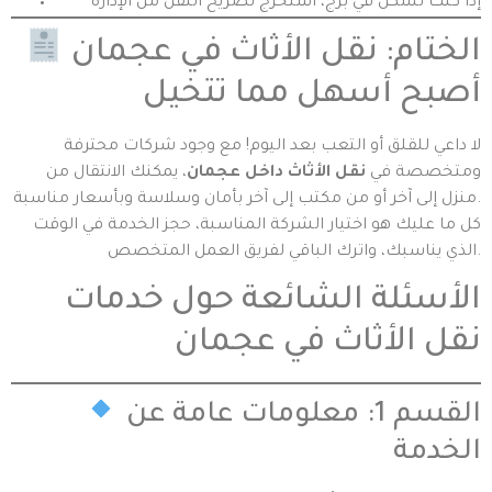
إذا كنت تسكن في برج، استخرج تصريح النقل من الإدارة
الختام: نقل الأثاث في عجمان
أصبح أسهل مما تتخيل
لا داعي للقلق أو التعب بعد اليوم! مع وجود شركات محترفة
ومتخصصة في
نقل الأثاث داخل عجمان
، يمكنك الانتقال من
منزل إلى آخر أو من مكتب إلى آخر بأمان وسلاسة وبأسعار مناسبة.
كل ما عليك هو اختيار الشركة المناسبة، حجز الخدمة في الوقت
الذي يناسبك، واترك الباقي لفريق العمل المتخصص.
الأسئلة الشائعة حول خدمات
نقل الأثاث في عجمان
القسم 1: معلومات عامة عن
الخدمة