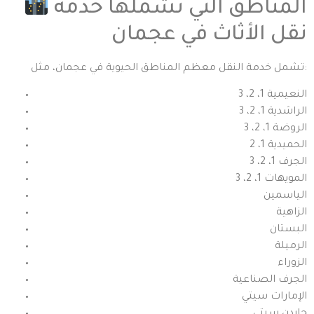
المناطق التي تشملها خدمة
نقل الأثاث في عجمان
تشمل خدمة النقل معظم المناطق الحيوية في عجمان، مثل:
النعيمية 1، 2، 3
الراشدية 1، 2، 3
الروضة 1، 2، 3
الحميدية 1، 2
الجرف 1، 2، 3
المويهات 1، 2، 3
الياسمين
الزاهية
البستان
الرميلة
الزوراء
الجرف الصناعية
الإمارات سيتي