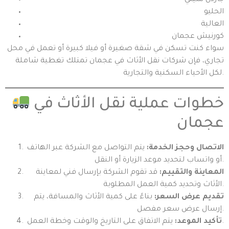
جاردن سيتي
الحليو
العالية
كورنيش عجمان
سواء كنت تسكن في شقة صغيرة أو فيلا كبيرة أو تعمل في محل
تجاري، فإن شركات نقل الأثاث في عجمان تمتلك تغطية شاملة
لكل الأحياء السكنية والتجارية.
خطوات عملية نقل الأثاث في
عجمان
الاتصال وحجز الخدمة:
يتم التواصل مع الشركة عبر الهاتف
أو واتساب لتحديد موعد الزيارة أو النقل.
المعاينة والتقييم:
قد تقوم الشركة بإرسال فني لمعاينة
الأثاث وتحديد كمية العمل المطلوبة.
تقديم عرض السعر:
بناءً على كمية الأثاث والمسافة، يتم
إرسال عرض سعر مفصل.
يتم الاتفاق على التاريخ والوقت وخطة العمل.
تأكيد الموعد: