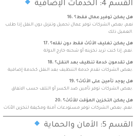
القسم 4: الخدمات الإضافية
16. هل يمكن توفير عمال فقط؟
نعم، بعض الشركات توفر عمال تحميل وتنزيل دون النقل إذا طلب
العميل ذلك.
17. هل يمكن تغليف الأثاث فقط دون نقله؟
نعم، إذا كنت تريد تخزينه أو شحنه خارج الدولة.
18. هل تقدمون خدمة تنظيف بعد النقل؟
بعض الشركات تقدم خدمة التنظيف بعد النقل كخدمة إضافية.
19. هل يوجد تأمين على الأثاث؟
بعض الشركات توفر تأمين ضد الكسر أو التلف حسب الاتفاق.
20. هل يمكن التخزين المؤقت للأثاث؟
نعم، بعض الشركات توفر مستودعات آمنة ومكيفة لتخزين الأثاث.
القسم 5: الأمان والحماية