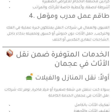
كراتين مختلفة الأحجام للأغراض الصغيرة
أشرطة لاصقة، وأغطية خاصة للأرائك والمراتب
4. طاقم عمل مدرب ومؤهل
الفنيون والعمال في شركات النقل يمتلكون خبرة عملية في الفك
والتركيب، حمل الأثاث دون خدوش أو كسور، وتحميله بذكاء داخل
الشاحنات لتفادي التكدس أو التلف.
الخدمات المتوفرة ضمن نقل
الأثاث في عجمان
أولاً: نقل المنازل والفيلات
سواء كنت تنتقل من شقة صغيرة أو فيلا فاخرة، توفر لك شركات
نقل الأثاث في عجمان الخدمة الكاملة:
تفكيك الأثاث بالكامل
تغليف الأثاث والأجهزة