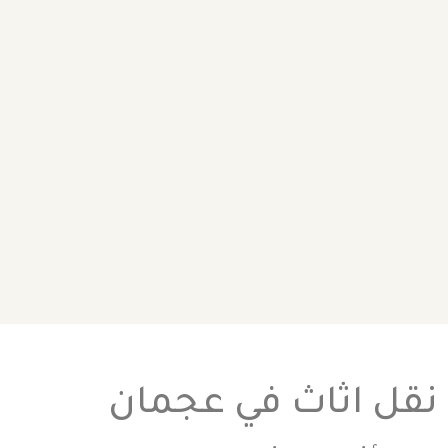
نقل اثاث في عجمان