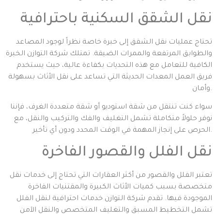
نقل الشقق السكنية باحترافية
تحتاج عمليات نقل الشقق إلى خبرة خاصة نظراً لوجود المصاعد
والطوابق المرتفعة والممرات الضيقة. تمتلك شركة التوازن الخبرة
الكافية للتعامل مع هذه التحديات بكفاءة عالية، حيث يستخدم
فريق العمل المعدات الحديثة التي تساعد على نقل الأثاث بسهولة
وأمان.
سواء كنت تنتقل من شقة استوديو أو شقة متعددة الغرف، فإننا
نوفر حلولاً متكاملة تشمل التغليف والفك والتركيب والنقل، مع
الحرص على إنجاز المهمة في الوقت المحدد ودون أي تأخير.
نقل الفلل والقصور الفاخرة
تعتبر الفلل والقصور من أكثر العقارات التي تحتاج إلى خدمات نقل
متخصصة بسبب كميات الأثاث الكبيرة والمقتنيات الفاخرة
الموجودة فيها. تقدم شركة التوازن خدمات احترافية لنقل الفلل
تشمل التخطيط المسبق والتغليف المتخصص والنقل الآمن