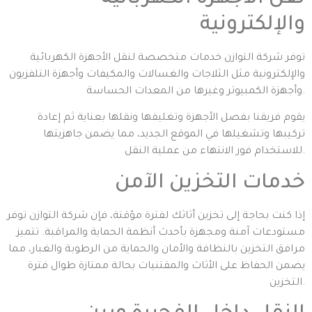
والإلكترونية
توفر شركة التوازن خدمات متخصصة لنقل الأجهزة الكهربائية
والإلكترونية مثل الثلاجات والغسالات والمكيفات وأجهزة التلفزيون
وأجهزة الكمبيوتر وغيرها من المعدات الحساسة.
يقوم فريقنا بفصل الأجهزة وتغليفها ونقلها بعناية ثم إعادة
تركيبها وتشغيلها في الموقع الجديد، مما يضمن جاهزيتها
للاستخدام فور الانتهاء من عملية النقل.
خدمات التخزين الآمن
إذا كنت بحاجة إلى تخزين أثاثك لفترة مؤقتة، فإن شركة التوازن توفر
مستودعات آمنة ومجهزة بأحدث أنظمة الحماية والمراقبة. تتميز
مرافق التخزين بالنظافة والأمان والحماية من الرطوبة والغبار، مما
يضمن الحفاظ على الأثاث والمقتنيات بحالة ممتازة طوال فترة
التخزين.