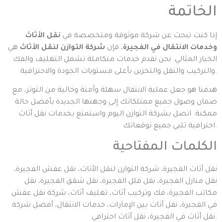
الخاتمة
إذا كنت تبحث عن شركة موثوقة ومتخصصة في
نقل الأثاث
وخدمات الانتقال في الفجيرة
، فإن
شركة التوازن لنقل الأثاث
هي
الخيار المثالي. نحن نقدم خدمات متكاملة تشمل التغليف والفك
والتركيب والنقل والتخزين بأعلى مستويات الجودة والاحترافية.
هدفنا هو جعل عملية الانتقال سهلة وآمنة وخالية من التوتر، مع
ضمان وصول جميع ممتلكاتك إلى وجهتها الجديدة بأفضل حالة
ممكنة. اتصل بشركة التوازن اليوم واستمتع بخدمات نقل أثاث
احترافية تلبي جميع توقعاتك.
الكلمات المفتاحية
نقل أثاث الفجيرة، شركة التوازن لنقل الأثاث، نقل عفش الفجيرة،
نقل منازل الفجيرة، نقل فلل الفجيرة، نقل شقق الفجيرة، نقل
مكاتب الفجيرة، فك وتركيب أثاث، تغليف أثاث، شركة نقل عفش
في الفجيرة، نقل أثاث بين الإمارات، خدمات الانتقال، أفضل شركة
نقل أثاث في الفجيرة، نقل أثاث احترافي.