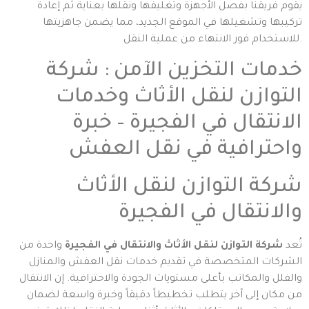
يقوم فريقنا بفصل الأجهزة وتغليفها ونقلها بعناية ثم إعادة
تركيبها وتشغيلها في الموقع الجديد، مما يضمن جاهزيتها
للاستخدام فور الانتهاء من عملية النقل.
خدمات التخزين الآمن : شركة
التوازن لنقل الأثاث وخدمات
الانتقال في الفجيرة – خبرة
واحترافية في نقل العفش
شركة التوازن لنقل الأثاث
والانتقال في الفجيرة
تُعد
شركة التوازن لنقل الأثاث والانتقال في الفجيرة
واحدة من
الشركات المتخصصة في تقديم خدمات نقل العفش والمنازل
والفلل والمكاتب بأعلى مستويات الجودة والاحترافية. إن الانتقال
من مكان إلى آخر يتطلب تخطيطاً دقيقاً وخبرة واسعة لضمان