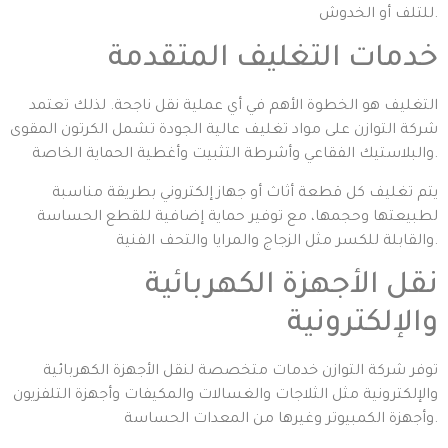
للتلف أو الخدوش.
خدمات التغليف المتقدمة
التغليف هو الخطوة الأهم في أي عملية نقل ناجحة. لذلك تعتمد
شركة التوازن على مواد تغليف عالية الجودة تشمل الكرتون المقوى
والبلاستيك الفقاعي وأشرطة التثبيت وأغطية الحماية الخاصة.
يتم تغليف كل قطعة أثاث أو جهاز إلكتروني بطريقة مناسبة
لطبيعتها وحجمها، مع توفير حماية إضافية للقطع الحساسة
والقابلة للكسر مثل الزجاج والمرايا والتحف الفنية.
نقل الأجهزة الكهربائية
والإلكترونية
توفر شركة التوازن خدمات متخصصة لنقل الأجهزة الكهربائية
والإلكترونية مثل الثلاجات والغسالات والمكيفات وأجهزة التلفزيون
وأجهزة الكمبيوتر وغيرها من المعدات الحساسة.