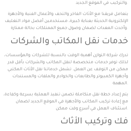
والتركيب في الموقع الجديد.
يتعامل فريقنا مع الأثاث الفاخر والتحف والأعمال الفنية والأجهزة
الإلكترونية الحديثة بعناية كبيرة، مستخدمين أفضل مواد التغليف
وأحدث المعدات لضمان وصول جميع الممتلكات بحالة ممتازة.
خدمات نقل المكاتب والشركات
تدرك شركة التوازن أهمية الوقت بالنسبة للشركات والمؤسسات،
لذلك توفر خدمات متخصصة لنقل المكاتب والشركات بأقل قدر
ممكن من التوقف عن العمل. تشمل خدماتنا نقل الأثاث المكتبي
وأجهزة الكمبيوتر والطابعات والخوادم والملفات والمستندات
المهمة.
يتم إعداد خطة نقل متكاملة تضمن تنفيذ العملية بسرعة وكفاءة،
مع إعادة تركيب المكاتب والأجهزة في الموقع الجديد لضمان
استئناف العمل في أسرع وقت ممكن.
فك وتركيب الأثاث