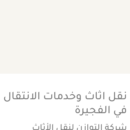
نقل اثاث وخدمات الانتقال
في الفجيرة
شركة التوازن لنقل الأثاث