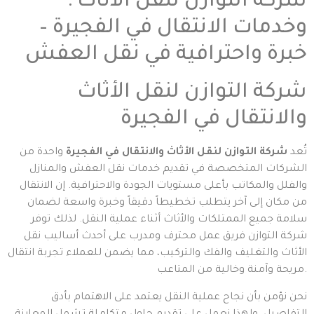
: شركة التوازن لنقل الأثاث
وخدمات الانتقال في الفجيرة –
خبرة واحترافية في نقل العفش
شركة التوازن لنقل الأثاث
والانتقال في الفجيرة
تُعد
شركة التوازن لنقل الأثاث والانتقال في الفجيرة
واحدة من
الشركات المتخصصة في تقديم خدمات نقل العفش والمنازل
والفلل والمكاتب بأعلى مستويات الجودة والاحترافية. إن الانتقال
من مكان إلى آخر يتطلب تخطيطاً دقيقاً وخبرة واسعة لضمان
سلامة جميع الممتلكات والأثاث أثناء عملية النقل. لذلك توفر
شركة التوازن فريق عمل محترف ومدرب على أحدث أساليب نقل
الأثاث والتغليف والفك والتركيب، مما يضمن للعملاء تجربة انتقال
مريحة وآمنة وخالية من المتاعب.
نحن نؤمن بأن نجاح عملية النقل يعتمد على الاهتمام بأدق