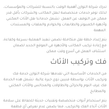
تدرك شركة التوازن أهمية الوقت بالنسبة للشركات والمؤسسات،
لذلك توفر خدمات متخصصة لنقل المكاتب والشركات بأقل قدر
ممكن من التوقف عن العمل. تشمل خدماتنا نقل الأثاث المكتبي
وأجهزة الكمبيوتر والطابعات والخوادم والملفات والمستندات
المهمة.
يتم إعداد خطة نقل متكاملة تضمن تنفيذ العملية بسرعة وكفاءة،
مع إعادة تركيب المكاتب والأجهزة في الموقع الجديد لضمان
استئناف العمل في أسرع وقت ممكن.
فك وتركيب الأثاث
من الخدمات الأساسية التي تقدمها شركة التوازن خدمة فك
وتركيب الأثاث بواسطة فنيين ذوي خبرة عالية. تشمل هذه الخدمة
فك غرف النوم والخزائن والطاولات والمجالس والأثاث المكتبي
والمطابخ.
يتم استخدام أدوات متخصصة وتقنيات حديثة للحفاظ على سلامة
الأثاث أثناء الفك والتركيب، مما يضمن عدم تعرض أي قطعة