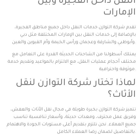
النقل داخل الفجيرة وبين
الإمارات
تقدم شركة التوازن خدمات النقل داخل جميع مناطق الفجيرة،
بالإضافة إلى خدمات النقل بين الإمارات المختلفة مثل دبي
وأبوظبي والشارقة وعجمان ورأس الخيمة وأم القيوين والعين.
يمتلك أسطولنا من الشاحنات الحديثة القدرة على التعامل مع
مختلف أحجام عمليات النقل، مع الالتزام بالمواعيد وتقديم خدمة
موثوقة واحترافية.
لماذا تختار شركة التوازن لنقل
الأثاث؟
تتميز شركة التوازن بخبرة طويلة في مجال نقل الأثاث والعفش،
وفريق عمل محترف، ومعدات حديثة، وأسعار تنافسية تناسب
جميع العملاء. نحن نلتزم بتقديم أعلى مستويات الجودة والاهتمام
بالتفاصيل لضمان رضا العملاء الكامل.