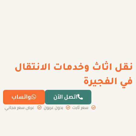
نقل اثاث وخدمات الانتقال
في الفجيرة
اتصل الآن
واتساب
سعر ثابت
بدون عربون
عرض سعر مجاني