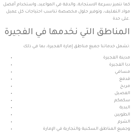
كما نتميز بسرعة الاستجابة، والدقة في المواعيد، واستخدام أفضل
مواد التغليف، وتوفير حلول مخصصة تناسب احتياجات كل عميل
على حدة.
المناطق التي نخدمها في الفجيرة
تشمل خدماتنا جميع مناطق إمارة الفجيرة، بما في ذلك:
مدينة الفجيرة
دبا الفجيرة
مسافي
قدفع
مربح
الفصيل
سكمكم
البدية
الطويين
الشرم
وجميع المناطق السكنية والتجارية في الإمارة