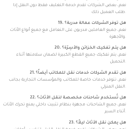
نعم، بعض الشركات تقدم خدمة التغليف فقط دون النقل إذا
طلب العميل ذلك.
19. هل توفر الشركات عمالة مدربة؟
نعم، جميع العاملين مدربون على التعامل مع جميع أنواع الأثاث
والأجهزة.
20. هل يتم تفكيك الخزائن والأسِرّة؟
نعم، يتم تفكيك جميع القطع الكبيرة لضمان سلامتها أثناء
التحميل.
21. هل تقدم الشركات خدمات نقل للمكاتب أيضاً؟
نعم، تتوفر خدمات خاصة للمكاتب والمؤسسات التجارية بجانب
النقل المنزلي.
22. هل تُستخدم شاحنات مخصصة لنقل الأثاث؟
نعم، جميع الشاحنات مجهزة بنظام تثبيت داخلي يمنع تحرك الأثاث
أثناء السير.
23. هل يمكن نقل الأثاث ليلاً؟