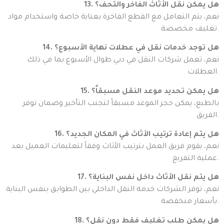
13. هل يمكن نقل الأثاث الفاخر والتحف؟
نعم، يتم التعامل مع القطع الفاخرة بعناية خاصة واستخدام مواد
تغليف مخصصة.
14. هل توجد خدمات نقل في عطلات نهاية الأسبوع؟
نعم، تعمل شركات النقل في دبي طوال الأسبوع بما في ذلك
العطلات.
15. هل يمكن تحديد موعد النقل مسبقاً؟
بالطبع، يمكن حجز الموعد مسبقاً لتجنب التأخير وضمان توفر
الفريق.
16. هل يتم إعادة ترتيب الأثاث في المكان الجديد؟
نعم، يقوم فريق العمل بترتيب الأثاث وفقاً لتعليمات العميل بعد
عملية التفريغ.
17. هل يتم نقل الأثاث داخل نفس البناية؟
نعم، توفر الشركات خدمة النقل الداخلي بين الطوابق بنفس البناية
بأسعار منخفضة.
18. هل يمكن طلب تغليف فقط دون نقل؟