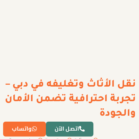
نقل الأثاث وتغليفه في دبي –
تجربة احترافية تضمن الأمان
والجودة
اتصل الآن
واتساب