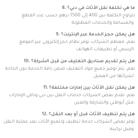
8. ما هي تكلفة نقل الأثاث في دبي؟
تتراوح التكلفة بين 400 إلى 1500 درهم حسب عدد القطع
والمسافة والخدمات المطلوبة.
9. هل يمكن حجز الخدمة عبر الإنترنت؟
نعم، معظم الشركات توفر نظام حجز إلكتروني عبر الموقع
الرسمي أو تطبيقات الهواتف.
10. هل يتم تقديم صناديق التغليف من قبل الشركة؟
نعم، يتم توفير جميع مواد التغليف ضمن باقة الخدمة دون الحاجة
لشرائها من العميل.
11. هل يمكن نقل الأثاث بين إمارات مختلفة؟
نعم، تقدم بعض الشركات خدمات النقل بين دبي وباقي الإمارات
مثل أبوظبي والشارقة والعين.
12. هل يتم تنظيف الأثاث قبل أو بعد النقل؟
توفر بعض الشركات خدمة تنظيف وتلميع الأثاث بعد عملية النقل
وقبل تركيبه.