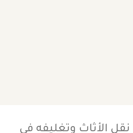
نقل الأثاث وتغليفه في