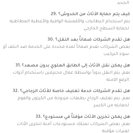
الجديد.
29. كيف يتم حماية الأثاث من الخدوش؟
يتم استخدام البطانيات والأقمشة الواقية والأغطية المطاطية
لحماية السطح الخارجي.
30. هل تقدم الشركات ضماناً بعد النقل؟
بعض الشركات تقدم ضماناً لمدة محددة على الخدمة ضد التلف أو
سوء التركيب.
31. هل يمكن نقل الأثاث إلى الطابق العلوي بدون مصعد؟
نعم، يتم النقل يدوياً بواسطة عمال محترفين باستخدام أدوات
الرفع الآمنة.
32. هل تقدم الشركات خدمة تغليف خاصة للأثاث الزجاجي؟
نعم، يتم تغليف الزجاج بطبقات مزدوجة من الكرتون والفوم
لحمايته من الكسر.
33. هل يمكن تخزين الأثاث مؤقتاً في مستودع؟
نعم، بعض الشركات تمتلك مستودعات آمنة لتخزين الأثاث
لفترات مؤقتة.