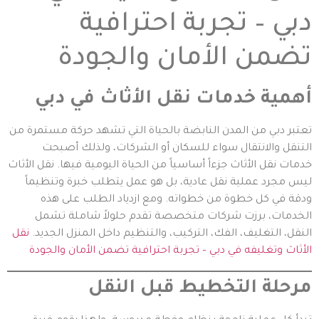
دبي – تجربة احترافية
تضمن الأمان والجودة
أهمية خدمات نقل الأثاث في دبي
تعتبر دبي من المدن النابضة بالحياة التي تشهد حركة مستمرة من
التنقل والانتقال سواء للسكان أو الشركات، ولذلك أصبحت
خدمات نقل الأثاث جزءاً أساسياً من الحياة اليومية فيها. نقل الأثاث
ليس مجرد عملية نقل عادية، بل هو عمل يتطلب خبرة وتنظيماً
ودقة في كل خطوة من خطواته. ومع ازدياد الطلب على هذه
الخدمات، برزت شركات متخصصة تقدم حلولاً شاملة تشمل
النقل، التغليف، الفك، التركيب، والتنظيم داخل المنزل الجديد.
نقل
الأثاث وتغليفه في دبي – تجربة احترافية تضمن الأمان والجودة
مرحلة التخطيط قبل النقل