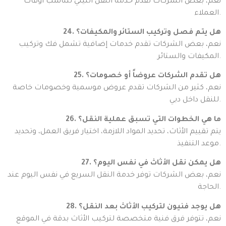
نعم، بعض الشركات تقدم خدمة النقل الليلي لتناسب أوقات
العملاء.
24. هل يتم فصل وتركيب الستائر والمكيفات؟
نعم، بعض الشركات تقدم خدمات إضافية تشمل فك وتركيب
المكيفات والستائر.
25. هل تقدم الشركات عروضاً أو خصومات؟
نعم، كثير من الشركات تقدم عروض موسمية وخصومات خاصة
للنقل داخل دبي.
26. ما هي الخطوات التي تسبق عملية النقل؟
يتم تقييم الأثاث، تحديد المواد اللازمة، اختيار فريق العمل، وتحديد
موعد التنفيذ.
27. هل يمكن نقل الأثاث في نفس اليوم؟
نعم، بعض الشركات توفر خدمة النقل السريع في نفس اليوم عند
الحاجة.
28. هل يوجد فنيون لتركيب الأثاث بعد النقل؟
نعم، تتوفر فرق فنية متخصصة لتركيب الأثاث بدقة في الموقع