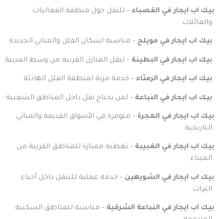
بيك اب ايجار في القصباء
– للنقل حول منطقة الفعاليات
والعائلات.
– مناسبة لسكان الفلل والمباني الجديدة.
بيك اب ايجار في مويلح
– لنقل المنازل القريبة من وسط المدينة.
بيك اب ايجار في البطينة
– خدمة مرنة لمنطقة الفلل الهادئة.
بيك اب ايجار في الرمثاء
– لمن يحتاج نقل داخل المناطق الشعبية.
بيك اب ايجار في النباعة
بيك اب ايجار في المجرة
– متوفرة في الأسواق القديمة والمباني
التاريخية.
بيك اب ايجار في الغبيبة
– تغطية ممتازة للمناطق القريبة من
الميناء.
بيك اب ايجار في الشويهين
– خدمة عملية للتنقل داخل أحياء
التراث.
بيك اب ايجار في النباعة الشرقية
– مناسبة للمناطق السكنية