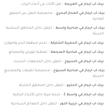
– نقل الأثاث في أحياء التراث.
بيك اب ايجار في المريجة
بيك اب ايجار في المجاز البحري
– مخصصة للنقل بين الشقق
الفاخرة.
بيك اب ايجار في ضاحية واسط
– للنقل داخل المناطق السكنية
الحديثة.
– تخدم منطقة البحر والموانئ.
بيك اب ايجار في الحمرية الشارقة
– تغطية للورش والمصانع.
بيك اب ايجار في ضاحية الصجعة
– للنقل داخل المجمعات الجديدة.
بيك اب ايجار في السيوح
بيك اب ايجار في ضاحية السيوح
– مخصصة للفيلات والمشاريع
الحديثة.
– للنقل داخل المناطق الناشئة.
بيك اب ايجار في الحليو
– خدمة مرنة داخل الأحياء الراقية.
بيك اب ايجار في واسط 2
– للنقل داخل المعالم السياحية.
بيك اب ايجار في جزيرة النور