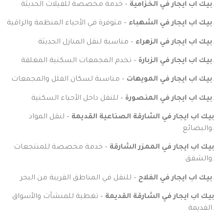
– خدمة مخصصة للفيلات الحديثة.
بيك اب ايجار في الخزامية
– متوفرة في الأحياء المنظمة والراقية.
بيك اب ايجار في الشهباء
– مناسبة لنقل المنازل الحديثة.
بيك اب ايجار في الزهراء
– تخدم المجمعات السكنية المغلقة.
بيك اب ايجار في الزبارة
– مناسبة لسكان الفلل والمجمعات.
بيك اب ايجار في المويهات
– للنقل داخل الأحياء السكنية.
بيك اب ايجار في المنصورة
بيك اب ايجار في الشارقة الصناعية القديمة
– لنقل المواد
والبضائع.
بيك اب ايجار في الممزر الشارقة
– خدمة مخصصة للمنتجعات
والشقق.
– للنقل في المناطق القريبة من البحر.
بيك اب ايجار في الفلاح
بيك اب ايجار في الشارقة القديمة
– تغطية للمنشآت والأسواق
القديمة.