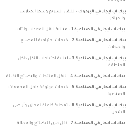
المزدحمة.
بيك اب ايجار في اليرموك
– للنقل السريع وسط المدارس
والمراكز.
– مثالية لنقل المعدات والآلات.
بيك اب ايجار في الصناعية 1
بيك اب ايجار في الصناعية 2
– خدمات احترافية للمصانع
والمحلات.
بيك اب ايجار في الصناعية 3
– لتلبية احتياجات النقل داخل
المنطقة.
– لنقل المنتجات والبضائع الثقيلة.
بيك اب ايجار في الصناعية 4
بيك اب ايجار في الصناعية 5
– خدمات موثوقة داخل المجمعات
الصناعية.
بيك اب ايجار في الصناعية 6
– تغطية كاملة لمخازن وأراضي
الشحن.
– نقل مرن للبضائع والعمالة.
بيك اب ايجار في الصناعية 7