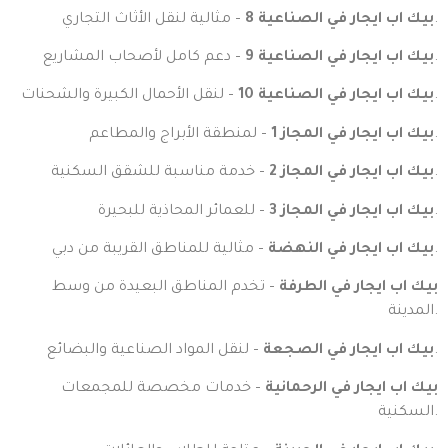
– مثالية لنقل الأثاث التجاري.
بيك اب ايجار في الصناعية 8
– دعم كامل لأصحاب المشاريع.
بيك اب ايجار في الصناعية 9
– لنقل الأحمال الكبيرة والشحنات.
بيك اب ايجار في الصناعية 10
– لمنطقة الأبراج والمطاعم.
بيك اب ايجار في المجاز 1
– خدمة مناسبة للشقق السكنية.
بيك اب ايجار في المجاز 2
– للعمائر المحاذية للبحيرة.
بيك اب ايجار في المجاز 3
– مثالية للمناطق القريبة من دبي.
بيك اب ايجار في النهضة
بيك اب ايجار في الطرفة
– تخدم المناطق البعيدة من وسط
المدينة.
– لنقل المواد الصناعية والبضائع.
بيك اب ايجار في الصجعة
بيك اب ايجار في الرحمانية
– خدمات مخصصة للمجمعات
السكنية.