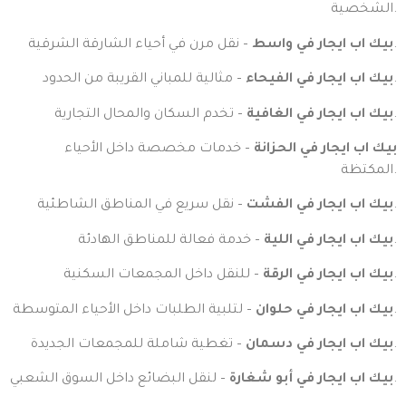
الشخصية.
– نقل مرن في أحياء الشارقة الشرقية.
بيك اب ايجار في واسط
– مثالية للمباني القريبة من الحدود.
بيك اب ايجار في الفيحاء
– تخدم السكان والمحال التجارية.
بيك اب ايجار في الغافية
بيك اب ايجار في الحزانة
– خدمات مخصصة داخل الأحياء
المكتظة.
– نقل سريع في المناطق الشاطئية.
بيك اب ايجار في الفشت
– خدمة فعالة للمناطق الهادئة.
بيك اب ايجار في اللية
– للنقل داخل المجمعات السكنية.
بيك اب ايجار في الرقة
– لتلبية الطلبات داخل الأحياء المتوسطة.
بيك اب ايجار في حلوان
– تغطية شاملة للمجمعات الجديدة.
بيك اب ايجار في دسمان
– لنقل البضائع داخل السوق الشعبي.
بيك اب ايجار في أبو شغارة