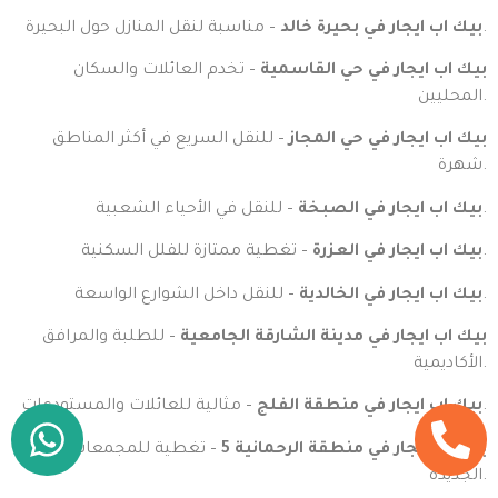
– مناسبة لنقل المنازل حول البحيرة.
بيك اب ايجار في بحيرة خالد
بيك اب ايجار في حي القاسمية
– تخدم العائلات والسكان
المحليين.
بيك اب ايجار في حي المجاز
– للنقل السريع في أكثر المناطق
شهرة.
– للنقل في الأحياء الشعبية.
بيك اب ايجار في الصبخة
– تغطية ممتازة للفلل السكنية.
بيك اب ايجار في العزرة
– للنقل داخل الشوارع الواسعة.
بيك اب ايجار في الخالدية
بيك اب ايجار في مدينة الشارقة الجامعية
– للطلبة والمرافق
الأكاديمية.
– مثالية للعائلات والمستودعات.
بيك اب ايجار في منطقة الفلج
بيك اب ايجار في منطقة الرحمانية 5
– تغطية للمجمعات
الجديدة.