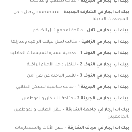
– متاحة للطلاب والعائلات.
بيك اب ايجار في الجرينة
بيك اب ايجار في الشارقة الجديدة
– متخصصة في نقل داخل
المجمعات الحديثة.
– متاحة لمجمع تلال الضخم.
بيك اب ايجار في تلال
– مثالية لنقل فيلات الزاهية ومنازلها.
بيك اب ايجار في الزاهية
– تغطية ممتازة للمجمعات العائلية.
بيك اب ايجار في النوف 1
– للنقل داخل الأحياء الراقية.
بيك اب ايجار في النوف 2
– للأسر الباحثة عن نقل آمن.
بيك اب ايجار في النوف 3
– خدمة مناسبة للسكن الطلابي.
بيك اب ايجار في الجرينة 1
– متاحة للسكان والموظفين.
بيك اب ايجار في الجرينة 2
بيك اب ايجار في جامعة الشارقة
– لنقل الطلاب والموظفين
الجامعيين.
بيك اب ايجار في مردف الشارقة
– لنقل الأثاث والمستلزمات