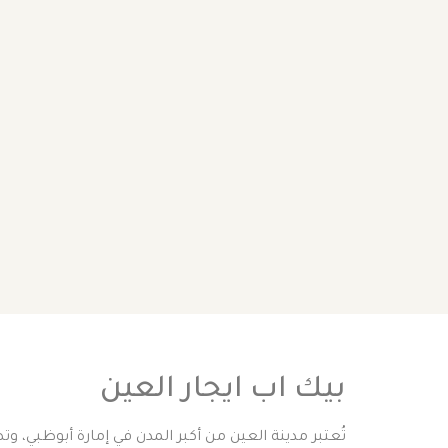
بيك اب ايجار العين
تُعتبر مدينة العين من أكبر المدن في إمارة أبوظبي، و