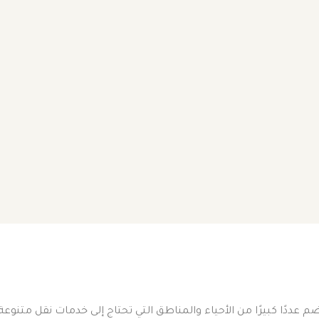
تضم عددًا كبيرًا من الأحياء والمناطق التي تحتاج إلى خدمات نقل متنو