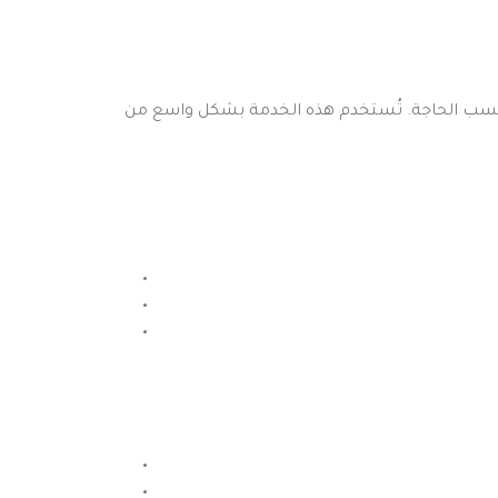
 حسب الحاجة. تُستخدم هذه الخدمة بشكل واسع من