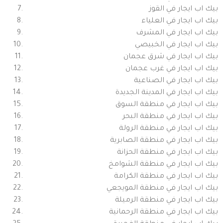
بيك اب ايجار في القوز
بيك اب ايجار في العلياء
بيك اب ايجار في المشرف
بيك اب ايجار في الخبيصي
بيك اب ايجار في شرق عجمان
بيك اب ايجار في غرب عجمان
بيك اب ايجار في الصناعية
بيك اب ايجار في المدينة الجديدة
بيك اب ايجار في منطقة السوق
بيك اب ايجار في منطقة البحر
بيك اب ايجار في منطقة الرولة
بيك اب ايجار في منطقة الصابرية
بيك اب ايجار في منطقة الحزانة
بيك اب ايجار في منطقة الشوامخ
بيك اب ايجار في منطقة الكرامة
بيك اب ايجار في منطقة المويجعي
بيك اب ايجار في منطقة الرميلة
بيك اب ايجار في منطقة الرحمانية