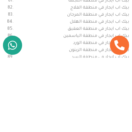
بيك اب ايجار في منطقة النجمة
بيك اب ايجار في منطقة الفلاح
بيك اب ايجار في منطقة المرجان
بيك اب ايجار في منطقة الهلال
بيك اب ايجار في منطقة العقيق
بيك اب ايجار في منطقة الياسمين
بيك اب ايجار في منطقة الورد
بيك اب ايجار في منطقة الزيتون
بيك اب ايجار في منطقة السد
بيك اب ايجار في منطقة النسيم
بيك اب ايجار في منطقة الكرمة
بيك اب ايجار في منطقة الزبير
بيك اب ايجار في منطقة البندر
بيك اب ايجار في منطقة الرفاع الجديدة
بيك اب ايجار في منطقة النخيل الصناعية
بيك اب ايجار في منطقة الصيادين
بيك اب ايجار في منطقة الخليج الصناعية
بيك اب ايجار في منطقة الرمال الجديدة
بيك اب ايجار في منطقة البحيرة