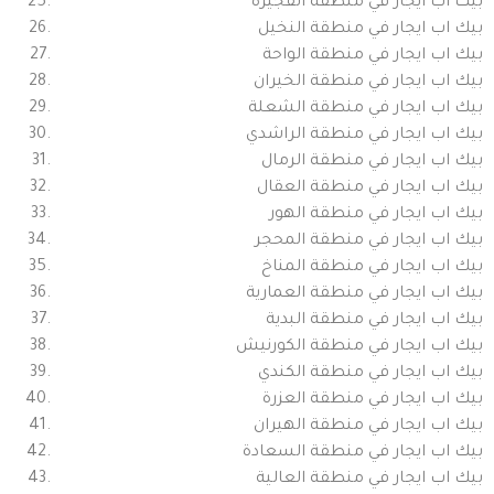
بيك اب ايجار في منطقة الفجيرة
بيك اب ايجار في منطقة النخيل
بيك اب ايجار في منطقة الواحة
بيك اب ايجار في منطقة الخيران
بيك اب ايجار في منطقة الشعلة
بيك اب ايجار في منطقة الراشدي
بيك اب ايجار في منطقة الرمال
بيك اب ايجار في منطقة العقال
بيك اب ايجار في منطقة الهور
بيك اب ايجار في منطقة المحجر
بيك اب ايجار في منطقة المناخ
بيك اب ايجار في منطقة العمارية
بيك اب ايجار في منطقة البدية
بيك اب ايجار في منطقة الكورنيش
بيك اب ايجار في منطقة الكندي
بيك اب ايجار في منطقة العزرة
بيك اب ايجار في منطقة الهيران
بيك اب ايجار في منطقة السعادة
بيك اب ايجار في منطقة العالية