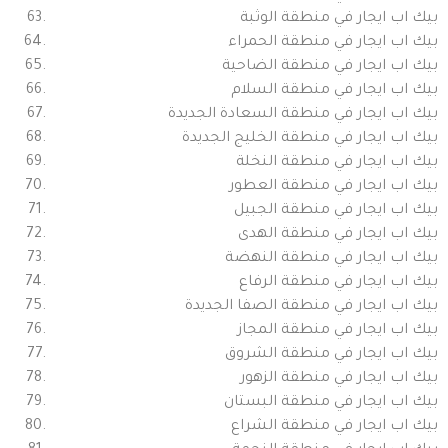
بيك اب ايجار في منطقة الوثبة
بيك اب ايجار في منطقة الحمراء
بيك اب ايجار في منطقة الضاحية
بيك اب ايجار في منطقة السلام
بيك اب ايجار في منطقة السعادة الجديدة
بيك اب ايجار في منطقة الخليج الجديدة
بيك اب ايجار في منطقة النخلة
بيك اب ايجار في منطقة العطور
بيك اب ايجار في منطقة الجبيل
بيك اب ايجار في منطقة الهدى
بيك اب ايجار في منطقة النهضة
بيك اب ايجار في منطقة الرفاع
بيك اب ايجار في منطقة الصفا الجديدة
بيك اب ايجار في منطقة المجاز
بيك اب ايجار في منطقة الشروق
بيك اب ايجار في منطقة الزهور
بيك اب ايجار في منطقة البستان
بيك اب ايجار في منطقة الشراع