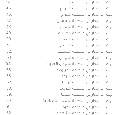
بيك اب ايجار في منطقة الجرف
بيك اب ايجار في منطقة المزارع
بيك اب ايجار في منطقة الحزام
بيك اب ايجار في منطقة الشمالي
بيك اب ايجار في منطقة المطار
بيك اب ايجار في منطقة الخالدية
بيك اب ايجار في منطقة النصر
بيك اب ايجار في منطقة الخليج
بيك اب ايجار في منطقة المحطة
بيك اب ايجار في منطقة الميدان
بيك اب ايجار في منطقة الميدان الجديدة
بيك اب ايجار في منطقة المزروعة
بيك اب ايجار في منطقة البركة
بيك اب ايجار في منطقة الورقاء
بيك اب ايجار في منطقة النرجس
بيك اب ايجار في منطقة الصفا
بيك اب ايجار في منطقة المدينة الصناعية
بيك اب ايجار في منطقة الحزم
بيك اب ايجار في منطقة الشهداء