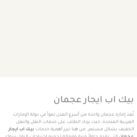
بيك اب ايجار عجمان
تُعد إمارة عجمان واحدة من أسرع المدن نمواً في دولة الإمارات
العربية المتحدة، حيث يزداد الطلب على خدمات النقل والنقل
الخفيف بشكل مستمر. من هنا تبرز أهمية خدمات
بيك اب ايجار