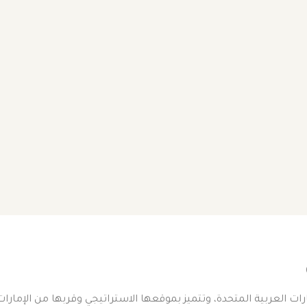
إمارات العربية المتحدة، وتتميز بموقعها الاستراتيجي وقربها من الإمار