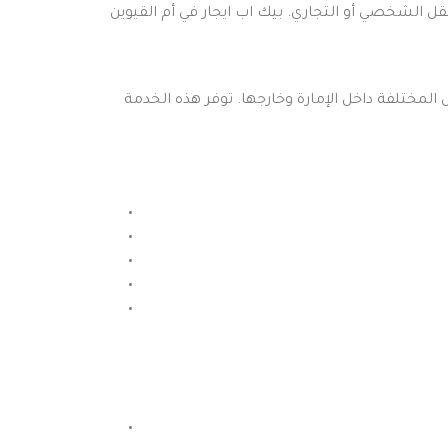
قل الشخصي أو التجاري. بيك اب ايجار في أم القيوين
المختلفة داخل الإمارة وخارجها. توفر هذه الخدمة