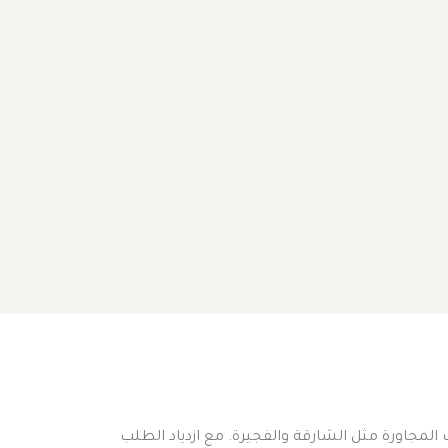
ات المجاورة مثل الشارقة والفجيرة. مع ازدياد الطلب