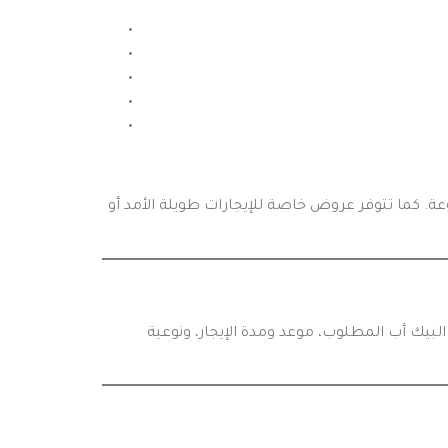
ر، والمسافة المقطوعة. كما تتوفر عروض خاصة للإيجارات طويلة الأمد أو
لبيك أب المطلوب، موعد ومدة الإيجار، ونوعية