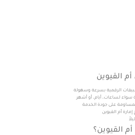
أم القيوين
أم القيوين؟