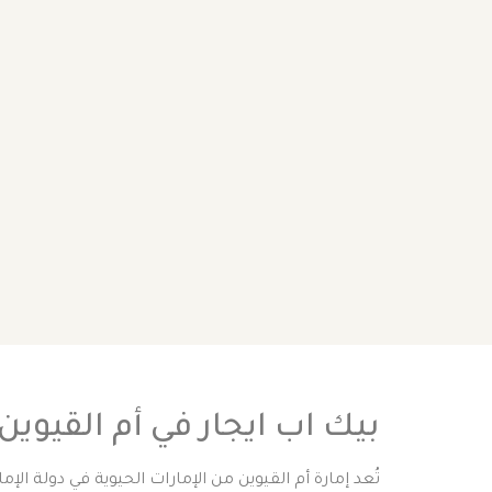
بيك اب ايجار في أم القيوين
تُعد إمارة أم القيوين من الإمارات الحيوية في دولة ال