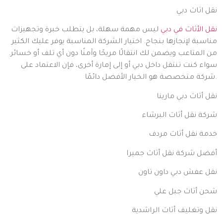
نقل اثاث دبي
نقل الأثاث في دبي
ليس مهمة سهلة، بل يتطلب خبرة وتجهيزات
مناسبة لإنجازها بنجاح. اختيار الشركة المناسبة يوفر عليك الكثير
من المتاعب ويضمن لك انتقالًا مريحًا وآمنًا دون أي تلف أو خسائر.
سواء كنت تنتقل داخل دبي أو إلى إمارة أخرى، فإن الاعتماد على
شركة متخصصة هو الخيار الأفضل دائمًا.
نقل أثاث دبي مارينا
شركة نقل أثاث البرشاء
خدمة نقل أثاث مردف
أفضل شركة نقل أثاث جميرا
نقل عفش دبي داون تاون
شحن أثاث جبل علي
نقل وتغليف أثاث الراشدية