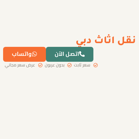
نقل اثاث دبي
اتصل الآن
واتساب
سعر ثابت
بدون عربون
عرض سعر مجاني