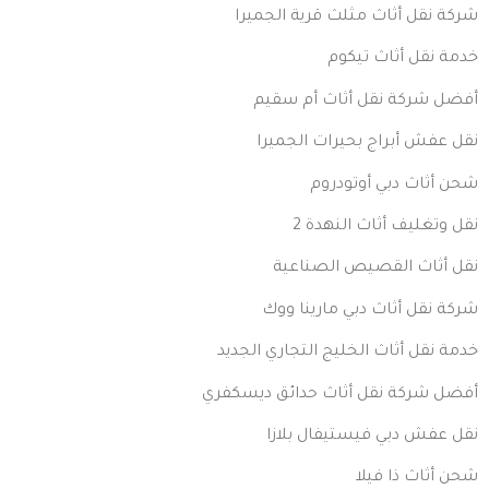
شركة نقل أثاث مثلث قرية الجميرا
خدمة نقل أثاث تيكوم
أفضل شركة نقل أثاث أم سقيم
نقل عفش أبراج بحيرات الجميرا
شحن أثاث دبي أوتودروم
نقل وتغليف أثاث النهدة 2
نقل أثاث القصيص الصناعية
شركة نقل أثاث دبي مارينا ووك
خدمة نقل أثاث الخليج التجاري الجديد
أفضل شركة نقل أثاث حدائق ديسكفري
نقل عفش دبي فيستيفال بلازا
شحن أثاث ذا فيلا