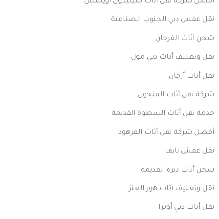
أفضل شركة نقل أثاث سيليكون أويسس
نقل عفش دبي الجنوب الصناعية
شحن أثاث الفرجان
نقل وتغليف أثاث دبي مول
نقل أثاث أرجان
شركة نقل أثاث المنخول
خدمة نقل أثاث السطوة القديمة
أفضل شركة نقل أثاث القرهود
نقل عفش نايف
شحن أثاث ديرة القديمة
نقل وتغليف أثاث هور العنز
نقل أثاث دبي أوبرا