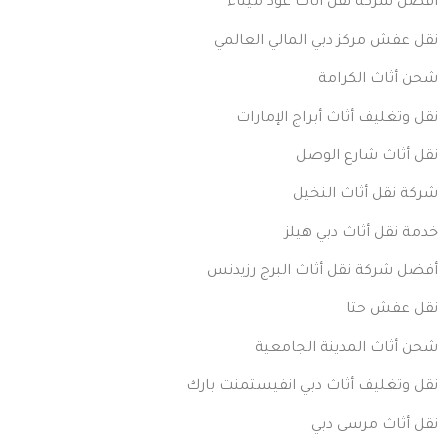
أفضل شركة نقل أثاث عود ميثاء
نقل عفش مركز دبي المالي العالمي
شحن أثاث الكرامة
نقل وتغليف أثاث أبراج الإمارات
نقل أثاث شارع الوصل
شركة نقل أثاث النخيل
خدمة نقل أثاث دبي هيلز
أفضل شركة نقل أثاث البرج رزيدنس
نقل عفش حتا
شحن أثاث المدينة الجامعية
نقل وتغليف أثاث دبي انفيستمنت بارك
نقل أثاث مرسى دبي