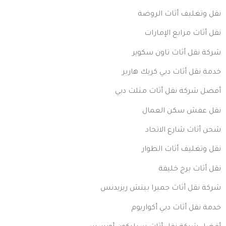
نقل وتغليف أثاث الروضة
نقل أثاث مرابع الإمارات
شركة نقل أثاث تاون سكوير
خدمة نقل أثاث دبي كريك هاربر
أفضل شركة نقل أثاث مثلث دبي
نقل عفش سكن العمال
شحن أثاث شارع الاتحاد
نقل وتغليف أثاث الطوار
نقل أثاث برج خليفة
شركة نقل أثاث جميرا بيتش ريزيدنس
خدمة نقل أثاث دبي أكواريوم