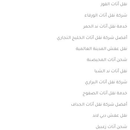
نقل أثاث القوز
شركة نقل أثاث الورقاء
خدمة نقل أثاث ند الحمر
أفضل شركة نقل أثاث الخليج التجاري
نقل عفش المدينة العالمية
شحن أثاث المحيصنة
نقل أثاث ند الشبا
شركة نقل أثاث البراري
خدمة نقل أثاث الصفوح
أفضل شركة نقل أثاث الجداف
نقل عفش دبي لاند
شحن أثاث زعبيل