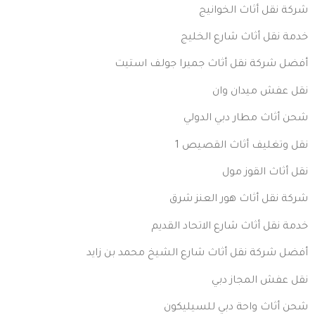
شركة نقل أثاث الخوانيج
خدمة نقل أثاث شارع الخليج
أفضل شركة نقل أثاث جميرا جولف استيت
نقل عفش ميدان وان
شحن أثاث مطار دبي الدولي
نقل وتغليف أثاث القصيص 1
نقل أثاث القوز مول
شركة نقل أثاث هور العنز شرق
خدمة نقل أثاث شارع الاتحاد القديم
أفضل شركة نقل أثاث شارع الشيخ محمد بن زايد
نقل عفش المجاز دبي
شحن أثاث واحة دبي للسيليكون