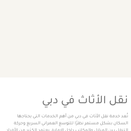
نقل الأثاث في دبي
تُعد خدمة نقل الأثاث في دبي من أهم الخدمات التي يحتاجها
السكان بشكل مستمر نظرًا للتوسع العمراني السريع وحركة
التنقل بين المنازل والمكاتب داخل الإمارة. يعتمد الكثير من الأفراد