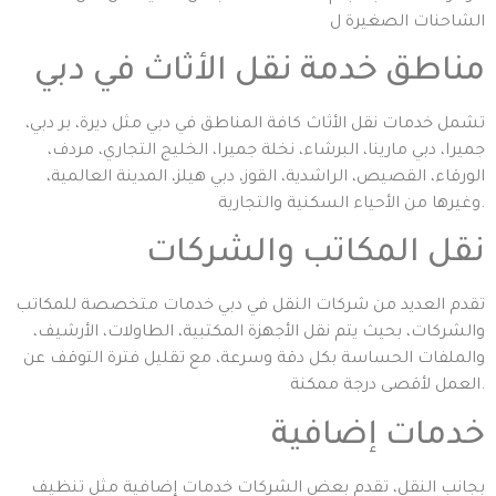
الشاحنات الصغيرة ل
مناطق خدمة نقل الأثاث في دبي
تشمل خدمات نقل الأثاث كافة المناطق في دبي مثل ديرة، بر دبي،
جميرا، دبي مارينا، البرشاء، نخلة جميرا، الخليج التجاري، مردف،
الورقاء، القصيص، الراشدية، القوز، دبي هيلز، المدينة العالمية،
وغيرها من الأحياء السكنية والتجارية.
نقل المكاتب والشركات
تقدم العديد من شركات النقل في دبي خدمات متخصصة للمكاتب
والشركات، بحيث يتم نقل الأجهزة المكتبية، الطاولات، الأرشيف،
والملفات الحساسة بكل دقة وسرعة، مع تقليل فترة التوقف عن
العمل لأقصى درجة ممكنة.
خدمات إضافية
بجانب النقل، تقدم بعض الشركات خدمات إضافية مثل تنظيف