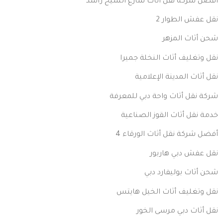
أفضل شركة نقل أثاث شارع الشيخ راشد
نقل عفش الطوار 2
شحن أثاث المزهر
نقل وتغليف أثاث النخلة جميرا
نقل أثاث المدينة الإعلامية
شركة نقل أثاث واحة دبي للمعرفة
خدمة نقل أثاث القوز الصناعية
أفضل شركة نقل أثاث الورقاء 4
نقل عفش دبي هاربور
شحن أثاث بوليفارد دبي
نقل وتغليف أثاث الخيل هايتس
نقل أثاث دبي مرسى الخور