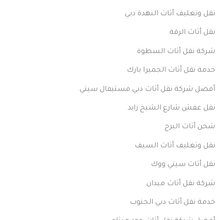
نقل وتغليف أثاث النهدة دبي
نقل أثاث الرقة
شركة نقل أثاث السطوة
خدمة نقل أثاث الجميرا بارك
أفضل شركة نقل أثاث دبي فستيفال سيتي
نقل عفش شارع الشيخ زايد
شحن أثاث البرج
نقل وتغليف أثاث السيف
نقل أثاث سيتي ووك
شركة نقل أثاث ميدان
خدمة نقل أثاث دبي الجنوب