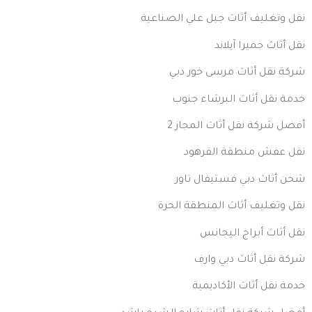
نقل وتغليف أثاث جبل علي الصناعية
نقل أثاث جميرا آيلاند
شركة نقل أثاث مرسى خور دبي
خدمة نقل أثاث البرشاء جنوب
أفضل شركة نقل أثاث المجاز 2
نقل عفش منطقة القرهود
شحن أثاث دبي فستيفال تاور
نقل وتغليف أثاث المنطقة الحرة
نقل أثاث أبراج اليجانس
شركة نقل أثاث دبي وارف
خدمة نقل أثاث الأكاديمية