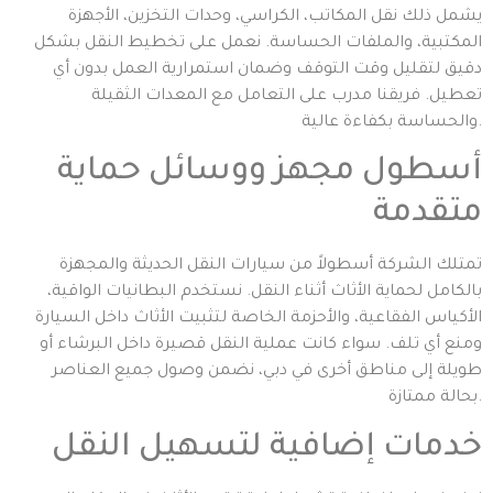
يشمل ذلك نقل المكاتب، الكراسي، وحدات التخزين، الأجهزة
المكتبية، والملفات الحساسة. نعمل على تخطيط النقل بشكل
دقيق لتقليل وقت التوقف وضمان استمرارية العمل بدون أي
تعطيل. فريقنا مدرب على التعامل مع المعدات الثقيلة
والحساسة بكفاءة عالية.
أسطول مجهز ووسائل حماية
متقدمة
تمتلك الشركة أسطولاً من سيارات النقل الحديثة والمجهزة
بالكامل لحماية الأثاث أثناء النقل. نستخدم البطانيات الواقية،
الأكياس الفقاعية، والأحزمة الخاصة لتثبيت الأثاث داخل السيارة
ومنع أي تلف. سواء كانت عملية النقل قصيرة داخل البرشاء أو
طويلة إلى مناطق أخرى في دبي، نضمن وصول جميع العناصر
بحالة ممتازة.
خدمات إضافية لتسهيل النقل