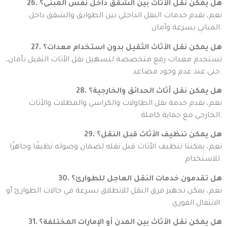
26. هل يمكن نقل الأثاث بين الشقق داخل نفس المبنى؟
نعم، نقدم خدمات النقل الداخلي بين الطوابق والشقق داخل
المباني بسرعة وأمان.
27. هل يمكن نقل الأثاث الثقيل بدون استخدام معدات؟
نستخدم معدات رفع متخصصة لتسهيل نقل الأثاث الثقيل بأمان،
حتى عند عدم وجود مصاعد.
28. هل يمكن نقل أثاث الحدائق والخارجية؟
نعم، نقدم خدمة نقل الطاولات والكراسي والمظلات والأثاث
الخارجي مع حماية كاملة.
29. هل يمكن تنظيف الأثاث قبل النقل؟
نعم، يمكننا تنظيف الأثاث قبل نقله لضمان وصوله نظيفًا وجاهزًا
للاستخدام.
30. هل تقدمون خدمات النقل العاجل للطوارئ؟
نعم، يمكن تجهيز فرق النقل للانطلاق بسرعة في حالات الطوارئ أو
الانتقال الفوري.
31. هل يمكن نقل الأثاث بين المدن أو الإمارات المختلفة؟