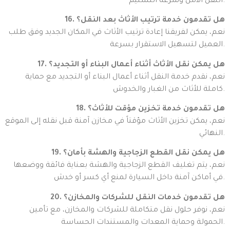
النقل الآمن وسرعة التسليم.
16. هل تقدمون خدمة ترتيب الأثاث بعد النقل؟
نعم، يمكن لفريقنا إعادة ترتيب الأثاث في المكان الجديد وفق طلب
العميل لتسهيل الاستقرار بسرعة.
17. هل يمكن نقل الأثاث أثناء أعمال البناء أو التجديد؟
نعم، نقدم خدمة النقل أثناء أعمال البناء أو التجديد مع حماية
كاملة للأثاث من الغبار والخدوش.
18. هل تقدمون خدمة تخزين مؤقت للأثاث؟
نعم، يمكن تخزين الأثاث مؤقتاً في مخازن آمنة قبل نقله إلى الموقع
النهائي.
19. هل يمكن نقل القطع الزجاجية والهشة بأمان؟
نعم، يتم تغليف القطع الزجاجية والهشة بعناية فائقة ووضعها
في أماكن آمنة داخل السيارة لمنع أي كسر أو خدش.
20. هل تقدمون خدمات النقل للشركات والمخازن؟
نعم، نوفر حلول نقل متكاملة للشركات والمخازن، مع تأمين
الحمولة وحماية المعدات والمستندات الحساسة.