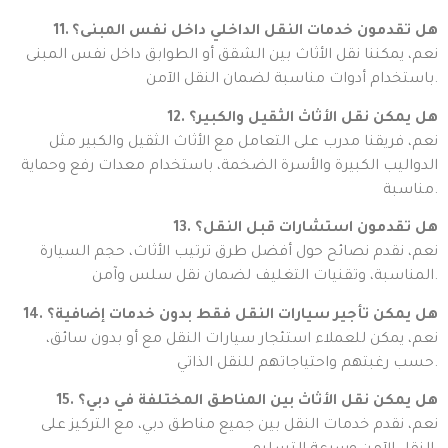
11. هل تقدمون خدمات النقل الداخلي داخل نفس المبنى؟
نعم، يمكننا نقل الأثاث بين الشقق أو الطوابق داخل نفس المبنى
باستخدام أدوات مناسبة لضمان النقل الآمن.
12. هل يمكن نقل الأثاث الثقيل والكبير؟
نعم، فريقنا مدرب على التعامل مع الأثاث الثقيل والكبير مثل
الدواليب الكبيرة والأسرة الضخمة، باستخدام معدات رفع وحماية
مناسبة.
13. هل تقدمون استشارات قبل النقل؟
نعم، نقدم نصائح حول أفضل طرق ترتيب الأثاث، حجم السيارة
المناسبة، وتقنيات التغليف لضمان نقل سلس وآمن.
14. هل يمكن تأجير سيارات النقل فقط بدون خدمات إضافية؟
نعم، يمكن للعملاء استئجار سيارات النقل مع أو بدون سائق،
حسب رغبتهم واحتياجاتهم للنقل الذاتي.
15. هل يمكن نقل الأثاث بين المناطق المختلفة في دبي؟
نعم، نقدم خدمات النقل بين جميع مناطق دبي، مع التركيز على