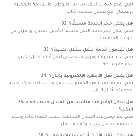
نعم، نقدم خدمات النقل بين دبي وأبوظبي والشارقة والفجيرة
وعجمان، مع ضمان سلامة الأثاث.
32. هل يمكن حجز الخدمة مسبقًا؟
نعم، يمكن حجز خدمة النقل مسبقًا لتأمين السيارة والفريق في
الوقت المناسب.
33. هل تقدمون خدمة النقل للفلل الكبيرة؟
نعم، لدينا سيارات وفريق متخصص لنقل أثاث الفلل الكبيرة
بكفاءة وسرعة.
34. هل يمكن نقل الأجهزة الإلكترونية بأمان؟
نعم، يتم تغليف أجهزة الكمبيوتر، التلفزيونات، والطابعات بعناية
وحمايتها أثناء النقل.
35. هل يمكن توفير عدد مناسب من العمال حسب حجم
النقل؟
نعم، يتم توفير عدد العمال المناسب حسب كمية الأثاث وحجم
المهمة لضمان سرعة وكفاءة النقل.