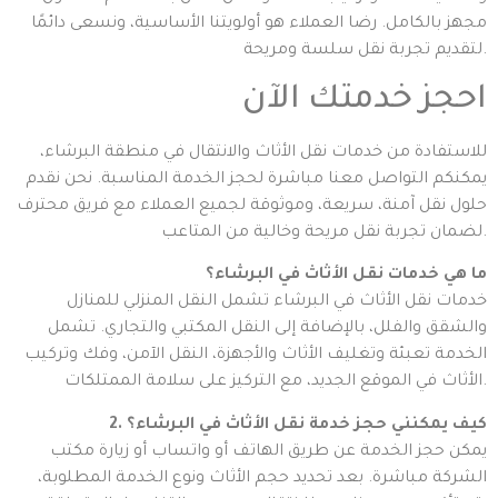
مجهز بالكامل. رضا العملاء هو أولويتنا الأساسية، ونسعى دائمًا
لتقديم تجربة نقل سلسة ومريحة.
احجز خدمتك الآن
للاستفادة من خدمات نقل الأثاث والانتقال في منطقة البرشاء،
يمكنكم التواصل معنا مباشرة لحجز الخدمة المناسبة. نحن نقدم
حلول نقل آمنة، سريعة، وموثوقة لجميع العملاء مع فريق محترف
لضمان تجربة نقل مريحة وخالية من المتاعب.
ما هي خدمات نقل الأثاث في البرشاء؟
خدمات نقل الأثاث في البرشاء تشمل النقل المنزلي للمنازل
والشقق والفلل، بالإضافة إلى النقل المكتبي والتجاري. تشمل
الخدمة تعبئة وتغليف الأثاث والأجهزة، النقل الآمن، وفك وتركيب
الأثاث في الموقع الجديد، مع التركيز على سلامة الممتلكات.
2. كيف يمكنني حجز خدمة نقل الأثاث في البرشاء؟
يمكن حجز الخدمة عن طريق الهاتف أو واتساب أو زيارة مكتب
الشركة مباشرة. بعد تحديد حجم الأثاث ونوع الخدمة المطلوبة،