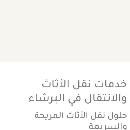
خدمات نقل الأثاث
والانتقال في البرشاء
حلول نقل الأثاث المريحة
والسريعة