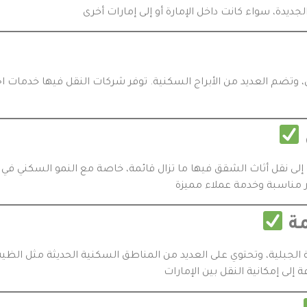
 وتضم العديد من الأبراج السكنية. توفر شركات النقل فيها خدمات اح
لحاجة إلى نقل أثاث الشقق فيها ما تزال قائمة، خاصة مع النمو السكن
ة
ة الجبلية، وتحتوي على العديد من المناطق السكنية الحديثة مثل الظ