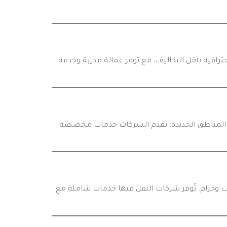
ترافية بأقل التكاليف، مع توفر عمالة مدربة وخدمة
ي في المناطق الجديدة. تقدم الشركات خدمات مخصصة
يت وخزام. تُوفر شركات النقل فيها خدمات شاملة مع