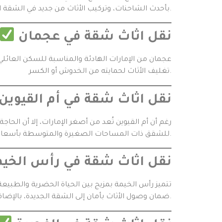
بأحدث الشاحنات، وتركيب الأثاث من جديد في الشقة الجديدة، سواء كانت داخل الإمارة أو إلى إمارات أخرى.
نقل اثاث شقة في عجمان
عجمان من الإمارات الهادئة والمناسبة للسكن العائلي،
تغليف الأثاث لحمايته من الخدوش أو الكسر.
نقل اثاث شقة في أم القيوين
رغم أن أم القيوين تُعد من أصغر الإمارات، إلا أن ا
للشقق ذات المساحات الصغيرة والمتوسطة بأسعار مناسبة وخدمة عملاء مميزة.
نقل اثاث شقة في رأس الخيم
تتميز رأس الخيمة بمزيج بين الحياة الحضرية والطبيع
ضمان وصول الأثاث بأمان إلى الشقة الجديدة، بالإضافة إلى إمكانية النقل بين الإمارات.