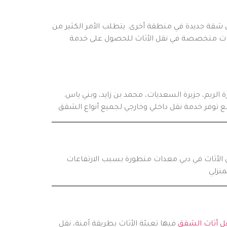
ى شقة جديدة في منطقة أخرى. يتطلب الأمر الكثير من
شركات متخصصة في نقل الأثاث للحصول على خدمة
الريم، جزيرة السعديات، محمد بن زايد، وبني ياس.
قل الأثاث في دبي معدات متطورة بسبب الارتفاعات
ل أثاث الشقق
فيها تعبئة الأثاث بطريقة آمنة، نقل