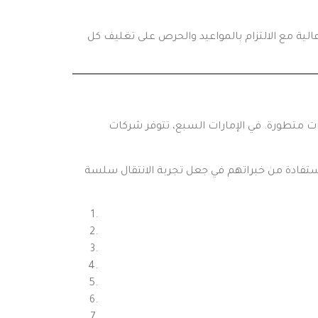
عالية مع الالتزام بالمواعيد والحرص على تغليف كل
 متطورة. في الإمارات السبع، تتوفر شركات
فادة من خبراتهم في جعل تجربة الانتقال سلسة