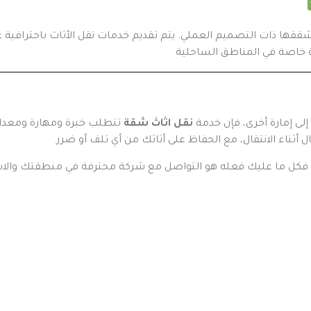
وشققها ذات التصميم العملي. يتم تقديم خدمات نقل الأثاث باحترافية 
إلى إمارة أخرى، فإن خدمة
نقل اثاث شقة
تتطلب خبرة ومهارة ومعدات
فكل ما عليك فعله هو التواصل مع شركة محترفة في منطقتك والاست